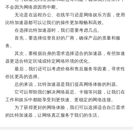
不会因为网络原因而中断。
无论是在远程办公、在线学习还是网络娱乐方面，使用
比特加速器都可以让我们的操作更加顺畅和高效。
在选择比特加速器时，我们需要考虑几点。
首先，要选择信誉良好的厂商，确保产品的质量和服
务。
其次，要根据自身的需求选择适合的加速器，有些加速
器更适合特定区域或特定网络环境的优化。
最后，我们还可以考虑价格和售后服务等因素，寻求性
价比更高的选择。
总的来说，比特加速器是我们提高网络体验的利器。
它可以帮助我们解决网络延迟、卡顿等问题，让我们在
工作和娱乐中都能享受到更快速、更稳定的网络连接。
为了获得更好的网络体验，我们可以选择适合自己需求
的比特加速器，让网络真正服务于我们的生活。