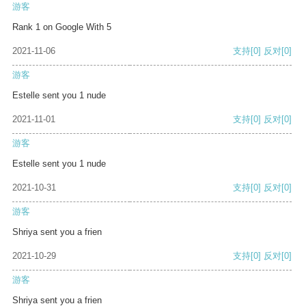
游客
Rank 1 on Google With 5
2021-11-06
支持
[0]
反对
[0]
游客
Estelle sent you 1 nude
2021-11-01
支持
[0]
反对
[0]
游客
Estelle sent you 1 nude
2021-10-31
支持
[0]
反对
[0]
游客
Shriya sent you a frien
2021-10-29
支持
[0]
反对
[0]
游客
Shriya sent you a frien