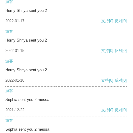
游客
Horny Shriya sent you 2
2022-01-17
支持
[0]
反对
[0]
游客
Horny Shriya sent you 2
2022-01-15
支持
[0]
反对
[0]
游客
Horny Shriya sent you 2
2022-01-10
支持
[0]
反对
[0]
游客
Sophia sent you 2 messa
2021-12-22
支持
[0]
反对
[0]
游客
Sophia sent you 2 messa