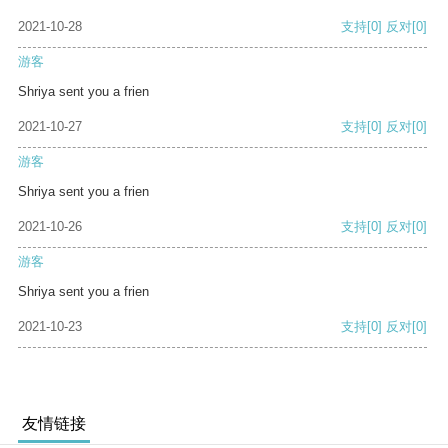
2021-10-28
支持
[0]
反对
[0]
游客
Shriya sent you a frien
2021-10-27
支持
[0]
反对
[0]
游客
Shriya sent you a frien
2021-10-26
支持
[0]
反对
[0]
游客
Shriya sent you a frien
2021-10-23
支持
[0]
反对
[0]
友情链接