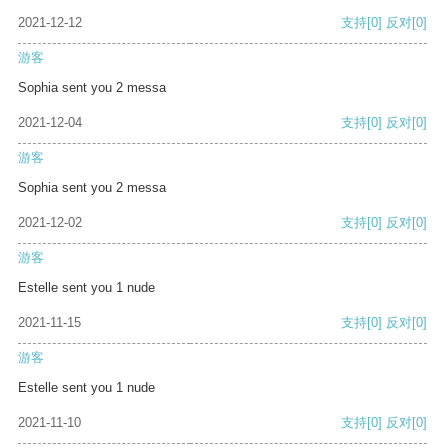
2021-12-12
支持
[0]
反对
[0]
游客
Sophia sent you 2 messa
2021-12-04
支持
[0]
反对
[0]
游客
Sophia sent you 2 messa
2021-12-02
支持
[0]
反对
[0]
游客
Estelle sent you 1 nude
2021-11-15
支持
[0]
反对
[0]
游客
Estelle sent you 1 nude
2021-11-10
支持
[0]
反对
[0]