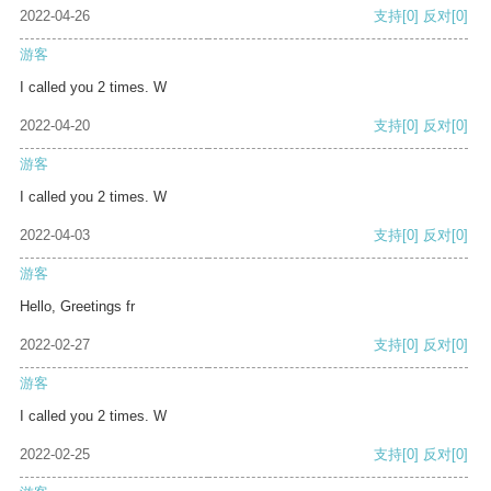
2022-04-26
支持
[0]
反对
[0]
游客
I called you 2 times. W
2022-04-20
支持
[0]
反对
[0]
游客
I called you 2 times. W
2022-04-03
支持
[0]
反对
[0]
游客
Hello, Greetings fr
2022-02-27
支持
[0]
反对
[0]
游客
I called you 2 times. W
2022-02-25
支持
[0]
反对
[0]