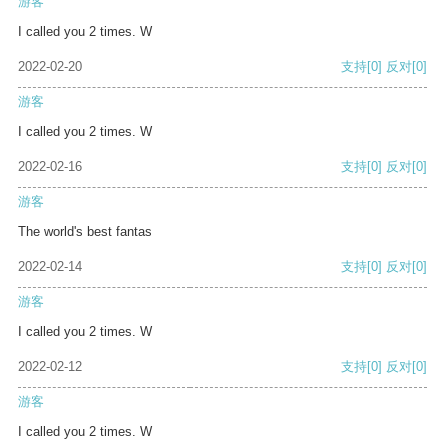
游客
I called you 2 times. W
2022-02-20
支持
[0]
反对
[0]
游客
I called you 2 times. W
2022-02-16
支持
[0]
反对
[0]
游客
The world's best fantas
2022-02-14
支持
[0]
反对
[0]
游客
I called you 2 times. W
2022-02-12
支持
[0]
反对
[0]
游客
I called you 2 times. W