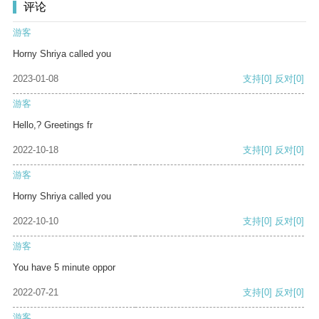
评论
游客
Horny Shriya called you
2023-01-08
支持
[0]
反对
[0]
游客
Hello,? Greetings fr
2022-10-18
支持
[0]
反对
[0]
游客
Horny Shriya called you
2022-10-10
支持
[0]
反对
[0]
游客
You have 5 minute oppor
2022-07-21
支持
[0]
反对
[0]
游客