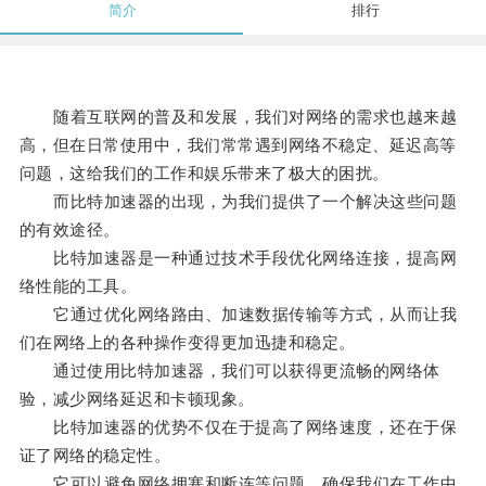
简介
排行
随着互联网的普及和发展，我们对网络的需求也越来越
高，但在日常使用中，我们常常遇到网络不稳定、延迟高等
问题，这给我们的工作和娱乐带来了极大的困扰。
而比特加速器的出现，为我们提供了一个解决这些问题
的有效途径。
比特加速器是一种通过技术手段优化网络连接，提高网
络性能的工具。
它通过优化网络路由、加速数据传输等方式，从而让我
们在网络上的各种操作变得更加迅捷和稳定。
通过使用比特加速器，我们可以获得更流畅的网络体
验，减少网络延迟和卡顿现象。
比特加速器的优势不仅在于提高了网络速度，还在于保
证了网络的稳定性。
它可以避免网络拥塞和断连等问题，确保我们在工作中