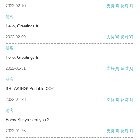
2022-02-10
支持
[0]
反对
[0]
游客
Hello, Greetings fr
2022-02-09
支持
[0]
反对
[0]
游客
Hello, Greetings fr
2022-01-31
支持
[0]
反对
[0]
游客
BREAKING! Portable CO2
2022-01-28
支持
[0]
反对
[0]
游客
Horny Shriya sent you 2
2022-01-25
支持
[0]
反对
[0]