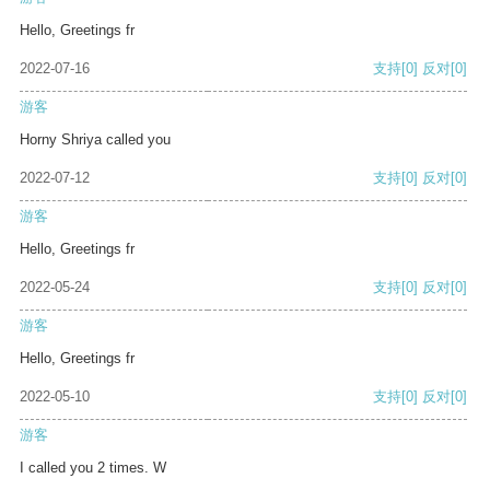
Hello, Greetings fr
2022-07-16
支持
[0]
反对
[0]
游客
Horny Shriya called you
2022-07-12
支持
[0]
反对
[0]
游客
Hello, Greetings fr
2022-05-24
支持
[0]
反对
[0]
游客
Hello, Greetings fr
2022-05-10
支持
[0]
反对
[0]
游客
I called you 2 times. W