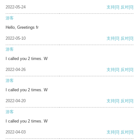
2022-05-24
支持
[0]
反对
[0]
游客
Hello, Greetings fr
2022-05-10
支持
[0]
反对
[0]
游客
I called you 2 times. W
2022-04-26
支持
[0]
反对
[0]
游客
I called you 2 times. W
2022-04-20
支持
[0]
反对
[0]
游客
I called you 2 times. W
2022-04-03
支持
[0]
反对
[0]