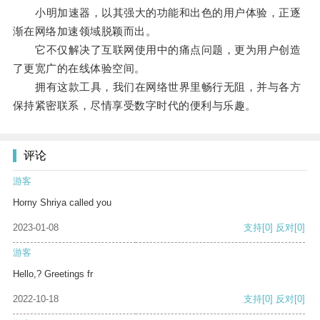
小明加速器，以其强大的功能和出色的用户体验，正逐
渐在网络加速领域脱颖而出。
它不仅解决了互联网使用中的痛点问题，更为用户创造
了更宽广的在线体验空间。
拥有这款工具，我们在网络世界里畅行无阻，并与各方
保持紧密联系，尽情享受数字时代的便利与乐趣。
评论
游客
Horny Shriya called you
2023-01-08
支持
[0]
反对
[0]
游客
Hello,? Greetings fr
2022-10-18
支持
[0]
反对
[0]