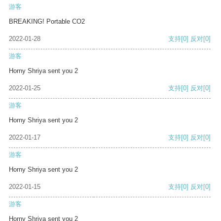
游客
BREAKING! Portable CO2
2022-01-28
支持
[0]
反对
[0]
游客
Horny Shriya sent you 2
2022-01-25
支持
[0]
反对
[0]
游客
Horny Shriya sent you 2
2022-01-17
支持
[0]
反对
[0]
游客
Horny Shriya sent you 2
2022-01-15
支持
[0]
反对
[0]
游客
Horny Shriya sent you 2