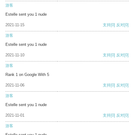
游客
Estelle sent you 1 nude
2021-11-15
支持
[0]
反对
[0]
游客
Estelle sent you 1 nude
2021-11-10
支持
[0]
反对
[0]
游客
Rank 1 on Google With 5
2021-11-06
支持
[0]
反对
[0]
游客
Estelle sent you 1 nude
2021-11-01
支持
[0]
反对
[0]
游客
Estelle sent you 1 nude