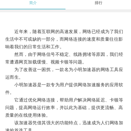
简介
排行
近年来，随着互联网的高速发展，网络已经成为了我们
生活中不可或缺的一部分，而网络连接的速度和质量往往影
响着我们的日常生活和工作。
然而，由于网络信号不稳定、线路拥堵等原因，我们经
常遭遇网页加载缓慢、视频卡顿等问题。
为了改善这一困扰，一款名为小明加速器的网络工具应
运而生。
小明加速器是一款专为用户提供网络加速服务的应用软
件。
它通过优化网络连接，帮助用户解决网络延迟、卡顿等
问题，提高网络运行效率，并以此为基础，提供更流畅、高
质量的在线使用体验。
该加速器凭借其强大的功能特点，迅速成为人们网络加
速的首选工具。