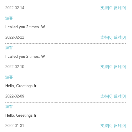
2022-02-14
支持
[0]
反对
[0]
游客
I called you 2 times. W
2022-02-12
支持
[0]
反对
[0]
游客
I called you 2 times. W
2022-02-10
支持
[0]
反对
[0]
游客
Hello, Greetings fr
2022-02-09
支持
[0]
反对
[0]
游客
Hello, Greetings fr
2022-01-31
支持
[0]
反对
[0]