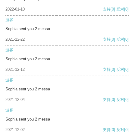
2022-01-10
支持
[0]
反对
[0]
游客
Sophia sent you 2 messa
2021-12-22
支持
[0]
反对
[0]
游客
Sophia sent you 2 messa
2021-12-12
支持
[0]
反对
[0]
游客
Sophia sent you 2 messa
2021-12-04
支持
[0]
反对
[0]
游客
Sophia sent you 2 messa
2021-12-02
支持
[0]
反对
[0]