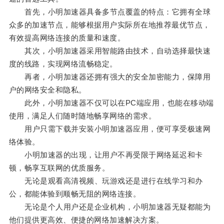
首先，小明加速器具备多节点覆盖的特点：它拥有全球
众多的加速节点，能够根据用户实际所在地推荐最优节点，
有效提高网络连接的质量和速度。
其次，小明加速器采用智能路由技术，自动选择最快速
度的线路，实现网络流畅稳定。
再者，小明加速器还拥有强大的安全加密能力，保障用
户的网络安全和隐私。
此外，小明加速器不仅可以在PC端应用，也能在移动端
使用，满足人们随时随地畅享网络的需求。
用户只需下载并安装小明加速器应用，便可享受极速网
络体验。
小明加速器的出现，让用户不再受限于网络延迟和卡
顿，畅享互联网的优质服务。
无论是观看高清视频、玩游戏还是进行在线学习和办
公，都能体验到顺畅无阻的网络连接。
无论是个人用户还是企业机构，小明加速器无疑都能为
他们提供更高效、便捷的网络加速解决方案。