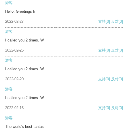
游客
Hello, Greetings fr
2022-02-27
支持
[0]
反对
[0]
游客
I called you 2 times. W
2022-02-25
支持
[0]
反对
[0]
游客
I called you 2 times. W
2022-02-20
支持
[0]
反对
[0]
游客
I called you 2 times. W
2022-02-16
支持
[0]
反对
[0]
游客
The world's best fantas