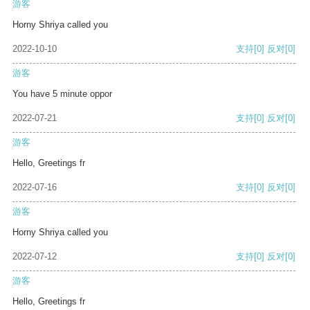
游客
Horny Shriya called you
2022-10-10
支持
[0]
反对
[0]
游客
You have 5 minute oppor
2022-07-21
支持
[0]
反对
[0]
游客
Hello, Greetings fr
2022-07-16
支持
[0]
反对
[0]
游客
Horny Shriya called you
2022-07-12
支持
[0]
反对
[0]
游客
Hello, Greetings fr