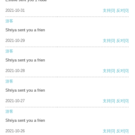
2021-10-31
支持
[0]
反对
[0]
游客
Shriya sent you a frien
2021-10-29
支持
[0]
反对
[0]
游客
Shriya sent you a frien
2021-10-28
支持
[0]
反对
[0]
游客
Shriya sent you a frien
2021-10-27
支持
[0]
反对
[0]
游客
Shriya sent you a frien
2021-10-26
支持
[0]
反对
[0]