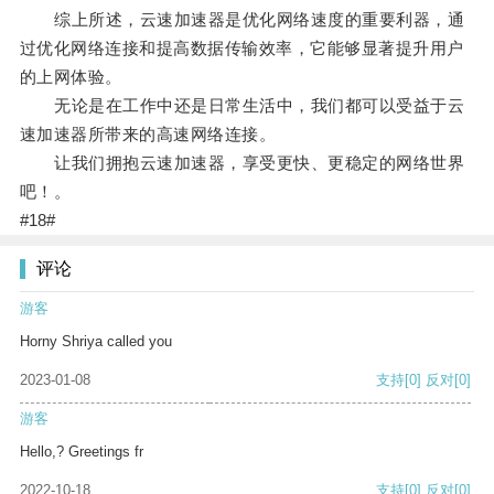
综上所述，云速加速器是优化网络速度的重要利器，通
过优化网络连接和提高数据传输效率，它能够显著提升用户
的上网体验。
无论是在工作中还是日常生活中，我们都可以受益于云
速加速器所带来的高速网络连接。
让我们拥抱云速加速器，享受更快、更稳定的网络世界
吧！。
#18#
评论
游客
Horny Shriya called you
2023-01-08
支持
[0]
反对
[0]
游客
Hello,? Greetings fr
2022-10-18
支持
[0]
反对
[0]