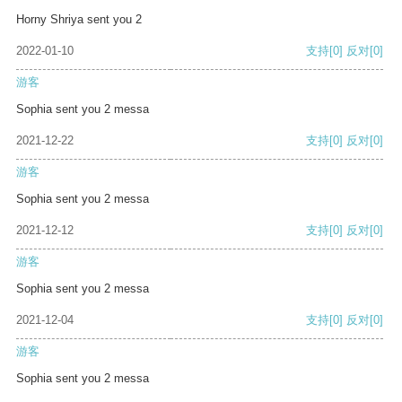
Horny Shriya sent you 2
2022-01-10
支持
[0]
反对
[0]
游客
Sophia sent you 2 messa
2021-12-22
支持
[0]
反对
[0]
游客
Sophia sent you 2 messa
2021-12-12
支持
[0]
反对
[0]
游客
Sophia sent you 2 messa
2021-12-04
支持
[0]
反对
[0]
游客
Sophia sent you 2 messa