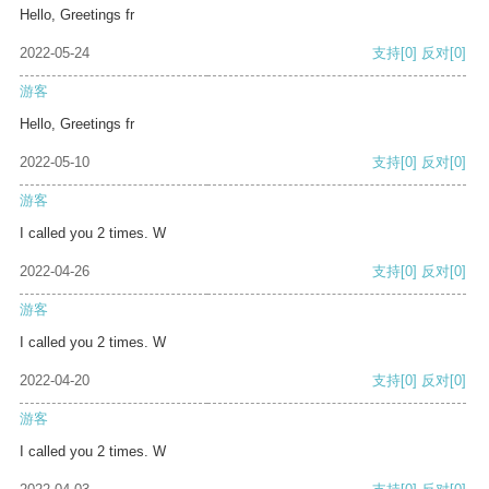
Hello, Greetings fr
2022-05-24
支持
[0]
反对
[0]
游客
Hello, Greetings fr
2022-05-10
支持
[0]
反对
[0]
游客
I called you 2 times. W
2022-04-26
支持
[0]
反对
[0]
游客
I called you 2 times. W
2022-04-20
支持
[0]
反对
[0]
游客
I called you 2 times. W