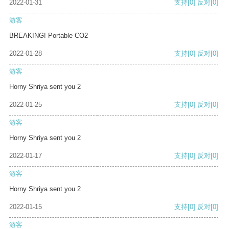
2022-01-31
支持
[0]
反对
[0]
游客
BREAKING! Portable CO2
2022-01-28
支持
[0]
反对
[0]
游客
Horny Shriya sent you 2
2022-01-25
支持
[0]
反对
[0]
游客
Horny Shriya sent you 2
2022-01-17
支持
[0]
反对
[0]
游客
Horny Shriya sent you 2
2022-01-15
支持
[0]
反对
[0]
游客