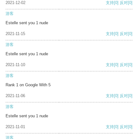
2021-12-02
支持
[0]
反对
[0]
游客
Estelle sent you 1 nude
2021-11-15
支持
[0]
反对
[0]
游客
Estelle sent you 1 nude
2021-11-10
支持
[0]
反对
[0]
游客
Rank 1 on Google With 5
2021-11-06
支持
[0]
反对
[0]
游客
Estelle sent you 1 nude
2021-11-01
支持
[0]
反对
[0]
游客