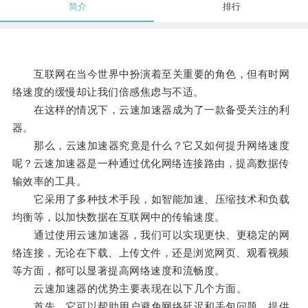
简介
排行
互联网在当今世界中扮演着至关重要的角色，但有时网
络速度的缓慢却让我们倍感焦虑与不适。
在这样的情况下，云速加速器成为了一款备受关注的利
器。
那么，云速加速器究竟是什么？它又如何提升网络速度
呢？云速加速器是一种通过优化网络连接路由，提高数据传
输效率的工具。
它采用了多种技术手段，如智能加速、压缩技术和负载
均衡等，以加快数据在互联网中的传输速度。
通过使用云速加速器，我们可以实现更快、更稳定的网
络连接，无论在下载、上传文件，还是浏览网页、观看视频
等方面，都可以显著提高网络速度和流畅度。
云速加速器的优势主要表现在以下几个方面。
首先，它可以帮助用户避免网络延迟和丢包问题，提供