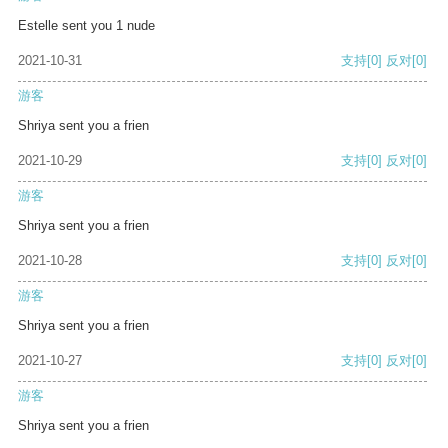
Estelle sent you 1 nude
2021-10-31
支持
[0]
反对
[0]
游客
Shriya sent you a frien
2021-10-29
支持
[0]
反对
[0]
游客
Shriya sent you a frien
2021-10-28
支持
[0]
反对
[0]
游客
Shriya sent you a frien
2021-10-27
支持
[0]
反对
[0]
游客
Shriya sent you a frien