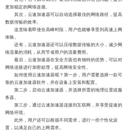
更加稳定的网络连接。
其次，云速加速器可以自动选择最佳的网络路径，提高
数据传输的效率。
这意味着即使在高峰时段，用户也能够享受到高速上网
体验。
还有，云速加速器还可以压缩数据传输的大小，减少网
络流量的消耗，从而节省用户的流量费用。
最后，云速加速器在安全方面也有独特的优势，可以对
网络连接进行加密处理，提高网络安全性。
如何使用云速加速器呢？第一步，用户需要选择一款可
靠的云速加速器软件，并在设备上安装和配置。
第二步，启动云速加速器，并选择所需的地理位置或服
务器。
第三步，通过云速加速器连接到互联网，并享受提速的
网络环境。
此外，用户还可以根据不同需求，进行一些个性化设
置，以满足自己的上网需求。