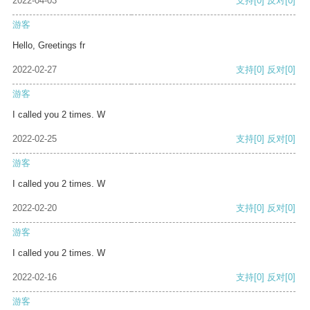
2022-04-03
支持
[0]
反对
[0]
游客
Hello, Greetings fr
2022-02-27
支持
[0]
反对
[0]
游客
I called you 2 times. W
2022-02-25
支持
[0]
反对
[0]
游客
I called you 2 times. W
2022-02-20
支持
[0]
反对
[0]
游客
I called you 2 times. W
2022-02-16
支持
[0]
反对
[0]
游客