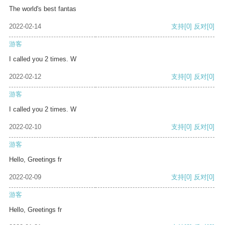
The world's best fantas
2022-02-14
支持
[0]
反对
[0]
游客
I called you 2 times. W
2022-02-12
支持
[0]
反对
[0]
游客
I called you 2 times. W
2022-02-10
支持
[0]
反对
[0]
游客
Hello, Greetings fr
2022-02-09
支持
[0]
反对
[0]
游客
Hello, Greetings fr