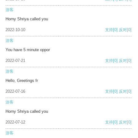
游客
Horny Shriya called you
2022-10-10
支持
[0]
反对
[0]
游客
You have 5 minute oppor
2022-07-21
支持
[0]
反对
[0]
游客
Hello, Greetings fr
2022-07-16
支持
[0]
反对
[0]
游客
Horny Shriya called you
2022-07-12
支持
[0]
反对
[0]
游客