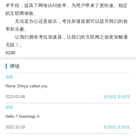
术手段，提高了网络访问效率，为用户带来了更快速、稳定
的互联网体验。
无论是办公还是娱乐，考拉加速器都可以提升我们的效
率和乐趣。
让我们拥有考拉加速器，让我们的互联网之旅更加畅通
无阻！。
#18#
评论
游客
Horny Shriya called you
2023-01-08
支持
[0]
反对
[0]
游客
Hello,? Greetings fr
2022-10-18
支持
[0]
反对
[0]