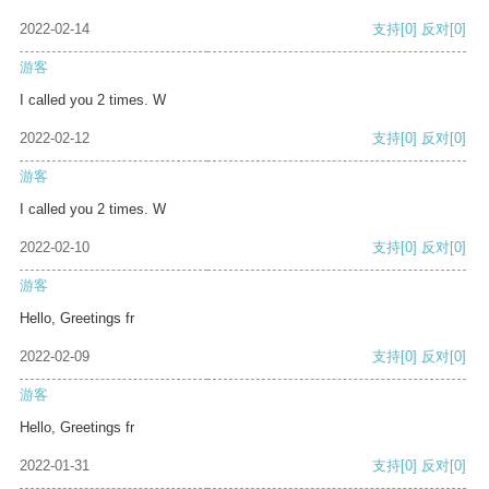
2022-02-14
支持
[0]
反对
[0]
游客
I called you 2 times. W
2022-02-12
支持
[0]
反对
[0]
游客
I called you 2 times. W
2022-02-10
支持
[0]
反对
[0]
游客
Hello, Greetings fr
2022-02-09
支持
[0]
反对
[0]
游客
Hello, Greetings fr
2022-01-31
支持
[0]
反对
[0]