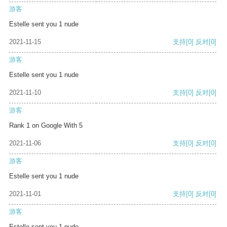
游客
Estelle sent you 1 nude
2021-11-15
支持
[0]
反对
[0]
游客
Estelle sent you 1 nude
2021-11-10
支持
[0]
反对
[0]
游客
Rank 1 on Google With 5
2021-11-06
支持
[0]
反对
[0]
游客
Estelle sent you 1 nude
2021-11-01
支持
[0]
反对
[0]
游客
Estelle sent you 1 nude