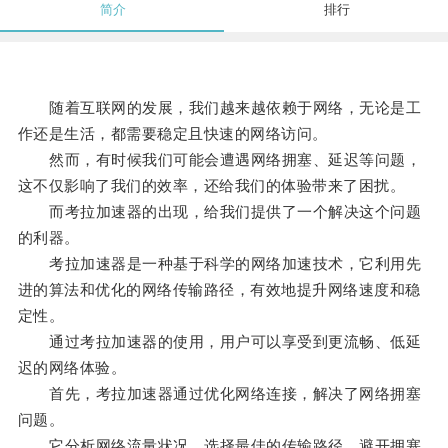
简介
排行
随着互联网的发展，我们越来越依赖于网络，无论是工
作还是生活，都需要稳定且快速的网络访问。
然而，有时候我们可能会遭遇网络拥塞、延迟等问题，
这不仅影响了我们的效率，还给我们的体验带来了困扰。
而考拉加速器的出现，给我们提供了一个解决这个问题
的利器。
考拉加速器是一种基于科学的网络加速技术，它利用先
进的算法和优化的网络传输路径，有效地提升网络速度和稳
定性。
通过考拉加速器的使用，用户可以享受到更流畅、低延
迟的网络体验。
首先，考拉加速器通过优化网络连接，解决了网络拥塞
问题。
它分析网络流量状况，选择最佳的传输路径，避开拥塞