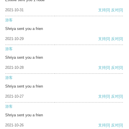
2021-10-31
支持
[0]
反对
[0]
游客
Shriya sent you a frien
2021-10-29
支持
[0]
反对
[0]
游客
Shriya sent you a frien
2021-10-28
支持
[0]
反对
[0]
游客
Shriya sent you a frien
2021-10-27
支持
[0]
反对
[0]
游客
Shriya sent you a frien
2021-10-26
支持
[0]
反对
[0]