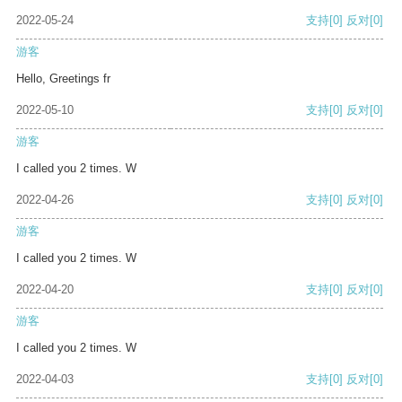
2022-05-24
支持
[0]
反对
[0]
游客
Hello, Greetings fr
2022-05-10
支持
[0]
反对
[0]
游客
I called you 2 times. W
2022-04-26
支持
[0]
反对
[0]
游客
I called you 2 times. W
2022-04-20
支持
[0]
反对
[0]
游客
I called you 2 times. W
2022-04-03
支持
[0]
反对
[0]