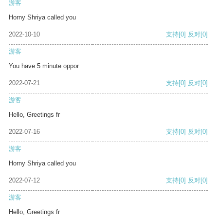
游客
Horny Shriya called you
2022-10-10
支持
[0]
反对
[0]
游客
You have 5 minute oppor
2022-07-21
支持
[0]
反对
[0]
游客
Hello, Greetings fr
2022-07-16
支持
[0]
反对
[0]
游客
Horny Shriya called you
2022-07-12
支持
[0]
反对
[0]
游客
Hello, Greetings fr