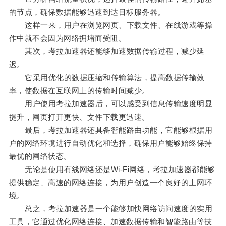
的节点，确保数据能够迅速到达目标服务器。
这样一来，用户在浏览网页、下载文件、在线游戏等操
作中就不会因为网络拥堵而受阻。
其次，考拉加速器还能够加速数据传输过程，减少延
迟。
它采用优化的数据压缩和传输算法，提高数据传输效
率，使数据在互联网上的传输时间减少。
用户使用考拉加速器后，可以感受到信息传输速度明显
提升，网页打开更快、文件下载更迅速。
最后，考拉加速器还具备智能路由功能，它能够根据用
户的网络环境进行自动优化和选择，确保用户能够始终保持
最优的网络状态。
无论是使用有线网络还是Wi-Fi网络，考拉加速器都能够
提供稳定、高速的网络连接，为用户创造一个良好的上网环
境。
总之，考拉加速器是一个能够加快网络访问速度的实用
工具，它通过优化网络连接、加速数据传输和智能路由等技