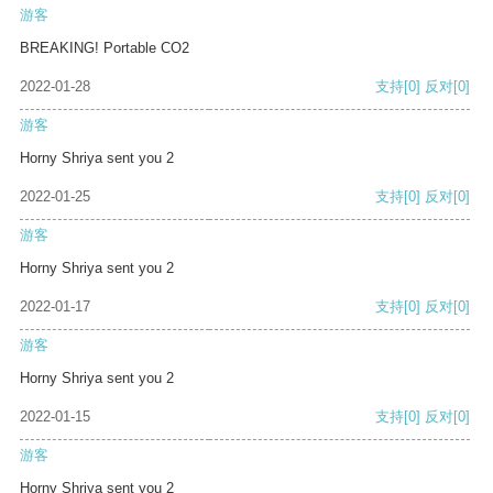
游客
BREAKING! Portable CO2
2022-01-28
支持
[0]
反对
[0]
游客
Horny Shriya sent you 2
2022-01-25
支持
[0]
反对
[0]
游客
Horny Shriya sent you 2
2022-01-17
支持
[0]
反对
[0]
游客
Horny Shriya sent you 2
2022-01-15
支持
[0]
反对
[0]
游客
Horny Shriya sent you 2