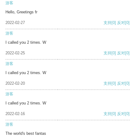
游客
Hello, Greetings fr
2022-02-27
支持
[0]
反对
[0]
游客
I called you 2 times. W
2022-02-25
支持
[0]
反对
[0]
游客
I called you 2 times. W
2022-02-20
支持
[0]
反对
[0]
游客
I called you 2 times. W
2022-02-16
支持
[0]
反对
[0]
游客
The world's best fantas