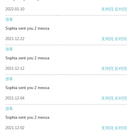
2022-01-10
支持
[0]
反对
[0]
游客
Sophia sent you 2 messa
2021-12-22
支持
[0]
反对
[0]
游客
Sophia sent you 2 messa
2021-12-12
支持
[0]
反对
[0]
游客
Sophia sent you 2 messa
2021-12-04
支持
[0]
反对
[0]
游客
Sophia sent you 2 messa
2021-12-02
支持
[0]
反对
[0]