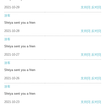
2021-10-29
支持
[0]
反对
[0]
游客
Shriya sent you a frien
2021-10-28
支持
[0]
反对
[0]
游客
Shriya sent you a frien
2021-10-27
支持
[0]
反对
[0]
游客
Shriya sent you a frien
2021-10-26
支持
[0]
反对
[0]
游客
Shriya sent you a frien
2021-10-23
支持
[0]
反对
[0]