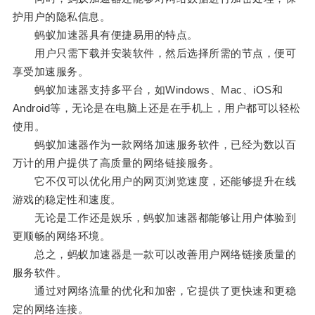
护用户的隐私信息。
蚂蚁加速器具有便捷易用的特点。
用户只需下载并安装软件，然后选择所需的节点，便可
享受加速服务。
蚂蚁加速器支持多平台，如Windows、Mac、iOS和
Android等，无论是在电脑上还是在手机上，用户都可以轻松
使用。
蚂蚁加速器作为一款网络加速服务软件，已经为数以百
万计的用户提供了高质量的网络链接服务。
它不仅可以优化用户的网页浏览速度，还能够提升在线
游戏的稳定性和速度。
无论是工作还是娱乐，蚂蚁加速器都能够让用户体验到
更顺畅的网络环境。
总之，蚂蚁加速器是一款可以改善用户网络链接质量的
服务软件。
通过对网络流量的优化和加密，它提供了更快速和更稳
定的网络连接。