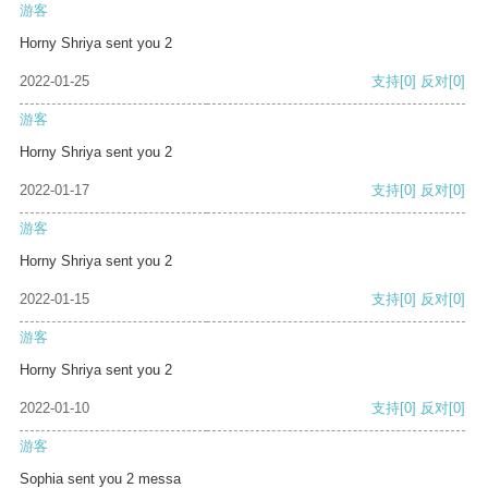
游客
Horny Shriya sent you 2
2022-01-25
支持
[0]
反对
[0]
游客
Horny Shriya sent you 2
2022-01-17
支持
[0]
反对
[0]
游客
Horny Shriya sent you 2
2022-01-15
支持
[0]
反对
[0]
游客
Horny Shriya sent you 2
2022-01-10
支持
[0]
反对
[0]
游客
Sophia sent you 2 messa