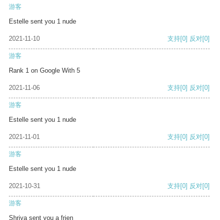
游客
Estelle sent you 1 nude
2021-11-10
支持
[0]
反对
[0]
游客
Rank 1 on Google With 5
2021-11-06
支持
[0]
反对
[0]
游客
Estelle sent you 1 nude
2021-11-01
支持
[0]
反对
[0]
游客
Estelle sent you 1 nude
2021-10-31
支持
[0]
反对
[0]
游客
Shriya sent you a frien