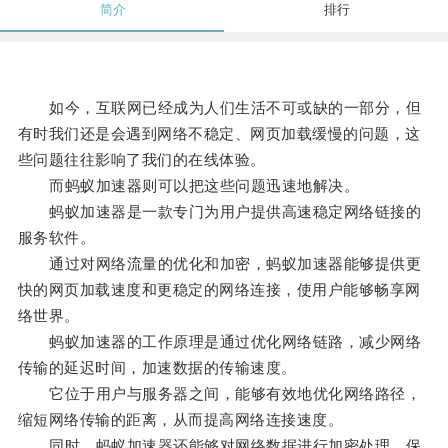
简介
排行
如今，互联网已经成为人们生活不可或缺的一部分，但
有时我们还是会遇到网络不稳定、网页加载缓慢的问题，这
些问题往往影响了我们的在线体验。
而蚂蚁加速器则可以把这些问题迅速地解决。
蚂蚁加速器是一款专门为用户提供高速稳定网络链接的
服务软件。
通过对网络流量的优化和加密，蚂蚁加速器能够提供更
快的网页加载速度和更稳定的网络连接，使用户能够畅享网
络世界。
蚂蚁加速器的工作原理是通过优化网络链路，减少网络
传输的延迟时间，加速数据的传输速度。
它位于用户与服务器之间，能够有效地优化网络路径，
缩短网络传输的距离，从而提高网络连接速度。
同时，蚂蚁加速器还能够对网络数据进行加密处理，保