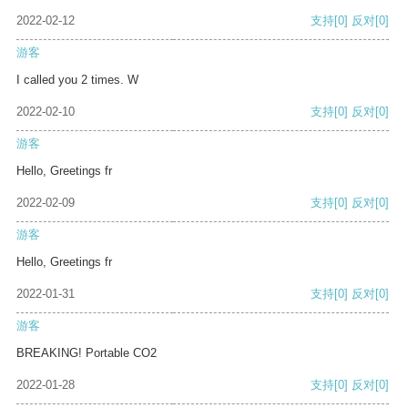
2022-02-12
支持
[0]
反对
[0]
游客
I called you 2 times. W
2022-02-10
支持
[0]
反对
[0]
游客
Hello, Greetings fr
2022-02-09
支持
[0]
反对
[0]
游客
Hello, Greetings fr
2022-01-31
支持
[0]
反对
[0]
游客
BREAKING! Portable CO2
2022-01-28
支持
[0]
反对
[0]