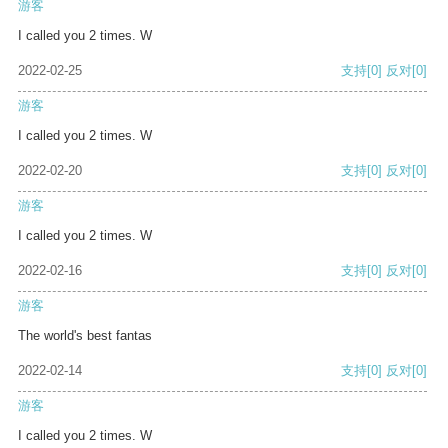
游客
I called you 2 times. W
2022-02-25
支持
[0]
反对
[0]
游客
I called you 2 times. W
2022-02-20
支持
[0]
反对
[0]
游客
I called you 2 times. W
2022-02-16
支持
[0]
反对
[0]
游客
The world's best fantas
2022-02-14
支持
[0]
反对
[0]
游客
I called you 2 times. W