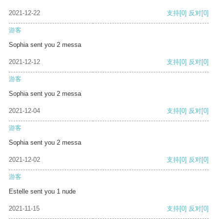
2021-12-22
支持
[0]
反对
[0]
游客
Sophia sent you 2 messa
2021-12-12
支持
[0]
反对
[0]
游客
Sophia sent you 2 messa
2021-12-04
支持
[0]
反对
[0]
游客
Sophia sent you 2 messa
2021-12-02
支持
[0]
反对
[0]
游客
Estelle sent you 1 nude
2021-11-15
支持
[0]
反对
[0]