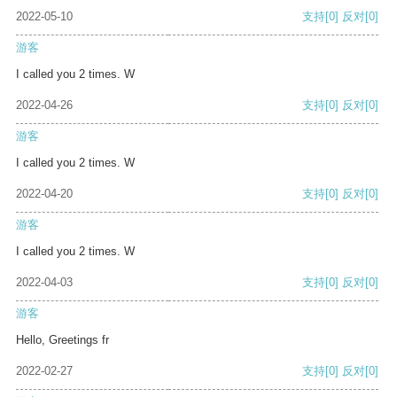
2022-05-10
支持
[0]
反对
[0]
游客
I called you 2 times. W
2022-04-26
支持
[0]
反对
[0]
游客
I called you 2 times. W
2022-04-20
支持
[0]
反对
[0]
游客
I called you 2 times. W
2022-04-03
支持
[0]
反对
[0]
游客
Hello, Greetings fr
2022-02-27
支持
[0]
反对
[0]