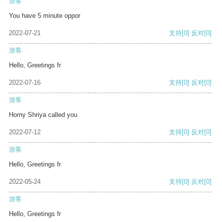
游客
You have 5 minute oppor
2022-07-21
支持
[0]
反对
[0]
游客
Hello, Greetings fr
2022-07-16
支持
[0]
反对
[0]
游客
Horny Shriya called you
2022-07-12
支持
[0]
反对
[0]
游客
Hello, Greetings fr
2022-05-24
支持
[0]
反对
[0]
游客
Hello, Greetings fr