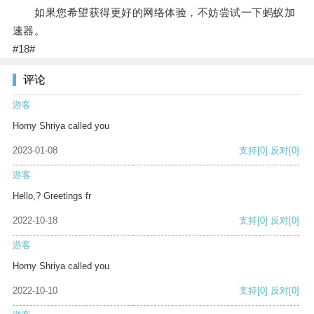
如果您希望获得更好的网络体验，不妨尝试一下蚂蚁加
速器。
#18#
评论
游客
Horny Shriya called you
2023-01-08
支持
[0]
反对
[0]
游客
Hello,? Greetings fr
2022-10-18
支持
[0]
反对
[0]
游客
Horny Shriya called you
2022-10-10
支持
[0]
反对
[0]