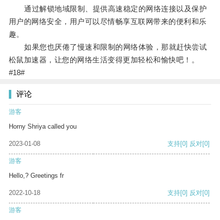
通过解锁地域限制、提供高速稳定的网络连接以及保护
用户的网络安全，用户可以尽情畅享互联网带来的便利和乐
趣。
如果您也厌倦了慢速和限制的网络体验，那就赶快尝试
松鼠加速器，让您的网络生活变得更加轻松和愉快吧！。
#18#
评论
游客
Horny Shriya called you
2023-01-08
支持
[0]
反对
[0]
游客
Hello,? Greetings fr
2022-10-18
支持
[0]
反对
[0]
游客