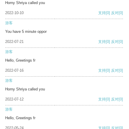
Horny Shriya called you
2022-10-10
支持
[0]
反对
[0]
游客
You have 5 minute oppor
2022-07-21
支持
[0]
反对
[0]
游客
Hello, Greetings fr
2022-07-16
支持
[0]
反对
[0]
游客
Horny Shriya called you
2022-07-12
支持
[0]
反对
[0]
游客
Hello, Greetings fr
2022-05-24
支持
[0]
反对
[0]