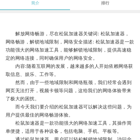
简介
排行
解放网络畅游，尽在松鼠加速器关键词: 松鼠加速器，
网络畅游，解锁地域限制，网络安全描述: 松鼠加速器是一款
功能强大的网络加速工具，能够解锁地域限制，提供高速稳
定的网络连接，同时确保用户的网络安全。
内容:随着互联网的发展，越来越多的人开始依赖网络获
取信息、娱乐、工作等。
然而，由于一些地域限制和网络瓶颈，我们经常会遇到
网页无法打开，视频卡顿等问题，这给我们的网络体验带来
了极大的困扰。
而今天我们要介绍的松鼠加速器可以解决这些问题，为
用户提供最佳的网络畅游体验。
松鼠加速器是一款功能强大的网络加速工具，其操作简
单便捷，适用于各种设备，包括电脑、手机、平板等。
通过松鼠加速器，用户可以轻松解锁地域限制，访问全