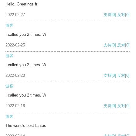
Hello, Greetings fr
2022-02-27
支持
[0]
反对
[0]
游客
I called you 2 times. W
2022-02-25
支持
[0]
反对
[0]
游客
I called you 2 times. W
2022-02-20
支持
[0]
反对
[0]
游客
I called you 2 times. W
2022-02-16
支持
[0]
反对
[0]
游客
The world's best fantas