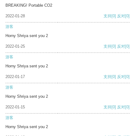
BREAKING! Portable CO2
2022-01-28
支持
[0]
反对
[0]
游客
Horny Shriya sent you 2
2022-01-25
支持
[0]
反对
[0]
游客
Horny Shriya sent you 2
2022-01-17
支持
[0]
反对
[0]
游客
Horny Shriya sent you 2
2022-01-15
支持
[0]
反对
[0]
游客
Horny Shriya sent you 2