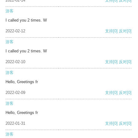
2022-02-14
支持
[0]
反对
[0]
游客
I called you 2 times. W
2022-02-12
支持
[0]
反对
[0]
游客
I called you 2 times. W
2022-02-10
支持
[0]
反对
[0]
游客
Hello, Greetings fr
2022-02-09
支持
[0]
反对
[0]
游客
Hello, Greetings fr
2022-01-31
支持
[0]
反对
[0]
游客