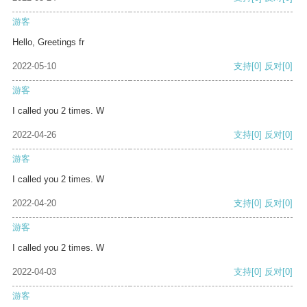
游客
Hello, Greetings fr
2022-05-10
支持
[0]
反对
[0]
游客
I called you 2 times. W
2022-04-26
支持
[0]
反对
[0]
游客
I called you 2 times. W
2022-04-20
支持
[0]
反对
[0]
游客
I called you 2 times. W
2022-04-03
支持
[0]
反对
[0]
游客