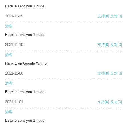
Estelle sent you 1 nude
2021-11-15
支持
[0]
反对
[0]
游客
Estelle sent you 1 nude
2021-11-10
支持
[0]
反对
[0]
游客
Rank 1 on Google With 5
2021-11-06
支持
[0]
反对
[0]
游客
Estelle sent you 1 nude
2021-11-01
支持
[0]
反对
[0]
游客
Estelle sent you 1 nude