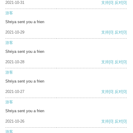
2021-10-31
支持
[0]
反对
[0]
游客
Shriya sent you a frien
2021-10-29
支持
[0]
反对
[0]
游客
Shriya sent you a frien
2021-10-28
支持
[0]
反对
[0]
游客
Shriya sent you a frien
2021-10-27
支持
[0]
反对
[0]
游客
Shriya sent you a frien
2021-10-26
支持
[0]
反对
[0]
游客