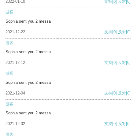
2022-01-10
支持
[0]
反对
[0]
游客
Sophia sent you 2 messa
2021-12-22
支持
[0]
反对
[0]
游客
Sophia sent you 2 messa
2021-12-12
支持
[0]
反对
[0]
游客
Sophia sent you 2 messa
2021-12-04
支持
[0]
反对
[0]
游客
Sophia sent you 2 messa
2021-12-02
支持
[0]
反对
[0]
游客