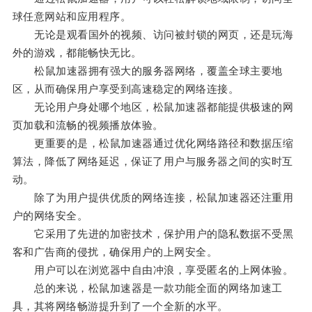
球任意网站和应用程序。
无论是观看国外的视频、访问被封锁的网页，还是玩海
外的游戏，都能畅快无比。
松鼠加速器拥有强大的服务器网络，覆盖全球主要地
区，从而确保用户享受到高速稳定的网络连接。
无论用户身处哪个地区，松鼠加速器都能提供极速的网
页加载和流畅的视频播放体验。
更重要的是，松鼠加速器通过优化网络路径和数据压缩
算法，降低了网络延迟，保证了用户与服务器之间的实时互
动。
除了为用户提供优质的网络连接，松鼠加速器还注重用
户的网络安全。
它采用了先进的加密技术，保护用户的隐私数据不受黑
客和广告商的侵扰，确保用户的上网安全。
用户可以在浏览器中自由冲浪，享受匿名的上网体验。
总的来说，松鼠加速器是一款功能全面的网络加速工
具，其将网络畅游提升到了一个全新的水平。