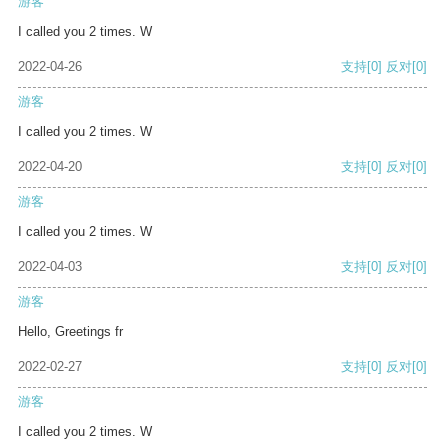
游客
I called you 2 times. W
2022-04-26
支持
[0]
反对
[0]
游客
I called you 2 times. W
2022-04-20
支持
[0]
反对
[0]
游客
I called you 2 times. W
2022-04-03
支持
[0]
反对
[0]
游客
Hello, Greetings fr
2022-02-27
支持
[0]
反对
[0]
游客
I called you 2 times. W