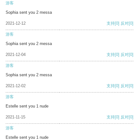
游客
Sophia sent you 2 messa
2021-12-12
支持
[0]
反对
[0]
游客
Sophia sent you 2 messa
2021-12-04
支持
[0]
反对
[0]
游客
Sophia sent you 2 messa
2021-12-02
支持
[0]
反对
[0]
游客
Estelle sent you 1 nude
2021-11-15
支持
[0]
反对
[0]
游客
Estelle sent you 1 nude