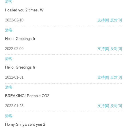
游客
I called you 2 times. W
2022-02-10
支持
[0]
反对
[0]
游客
Hello, Greetings fr
2022-02-09
支持
[0]
反对
[0]
游客
Hello, Greetings fr
2022-01-31
支持
[0]
反对
[0]
游客
BREAKING! Portable CO2
2022-01-28
支持
[0]
反对
[0]
游客
Horny Shriya sent you 2