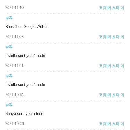
2021-11-10
支持
[0]
反对
[0]
游客
Rank 1 on Google With 5
2021-11-06
支持
[0]
反对
[0]
游客
Estelle sent you 1 nude
2021-11-01
支持
[0]
反对
[0]
游客
Estelle sent you 1 nude
2021-10-31
支持
[0]
反对
[0]
游客
Shriya sent you a frien
2021-10-29
支持
[0]
反对
[0]