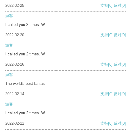
2022-02-25
支持
[0]
反对
[0]
游客
I called you 2 times. W
2022-02-20
支持
[0]
反对
[0]
游客
I called you 2 times. W
2022-02-16
支持
[0]
反对
[0]
游客
The world's best fantas
2022-02-14
支持
[0]
反对
[0]
游客
I called you 2 times. W
2022-02-12
支持
[0]
反对
[0]