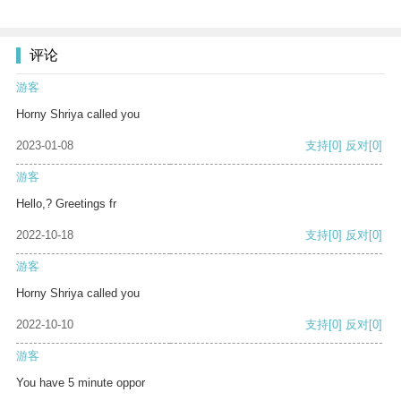
评论
游客
Horny Shriya called you
2023-01-08
支持
[0]
反对
[0]
游客
Hello,? Greetings fr
2022-10-18
支持
[0]
反对
[0]
游客
Horny Shriya called you
2022-10-10
支持
[0]
反对
[0]
游客
You have 5 minute oppor