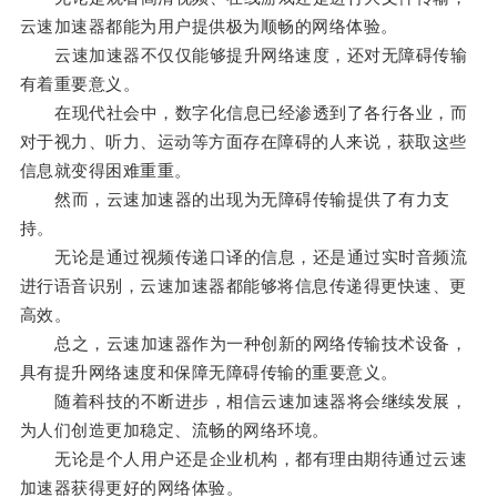
云速加速器都能为用户提供极为顺畅的网络体验。
云速加速器不仅仅能够提升网络速度，还对无障碍传输
有着重要意义。
在现代社会中，数字化信息已经渗透到了各行各业，而
对于视力、听力、运动等方面存在障碍的人来说，获取这些
信息就变得困难重重。
然而，云速加速器的出现为无障碍传输提供了有力支
持。
无论是通过视频传递口译的信息，还是通过实时音频流
进行语音识别，云速加速器都能够将信息传递得更快速、更
高效。
总之，云速加速器作为一种创新的网络传输技术设备，
具有提升网络速度和保障无障碍传输的重要意义。
随着科技的不断进步，相信云速加速器将会继续发展，
为人们创造更加稳定、流畅的网络环境。
无论是个人用户还是企业机构，都有理由期待通过云速
加速器获得更好的网络体验。