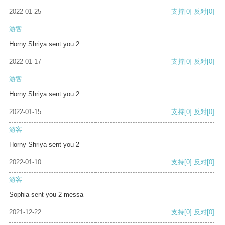
2022-01-25
支持
[0]
反对
[0]
游客
Horny Shriya sent you 2
2022-01-17
支持
[0]
反对
[0]
游客
Horny Shriya sent you 2
2022-01-15
支持
[0]
反对
[0]
游客
Horny Shriya sent you 2
2022-01-10
支持
[0]
反对
[0]
游客
Sophia sent you 2 messa
2021-12-22
支持
[0]
反对
[0]