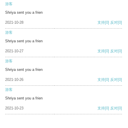
游客
Shriya sent you a frien
2021-10-28
支持
[0]
反对
[0]
游客
Shriya sent you a frien
2021-10-27
支持
[0]
反对
[0]
游客
Shriya sent you a frien
2021-10-26
支持
[0]
反对
[0]
游客
Shriya sent you a frien
2021-10-23
支持
[0]
反对
[0]