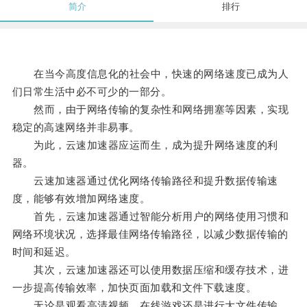
简介
排行
在当今高度信息化的社会中，快速的网络速度已成为人
们日常生活中必不可少的一部分。
然而，由于网络传输的复杂性和网络拥塞等因素，实现
稳定的高速网络并非易事。
为此，云速加速器应运而生，成为提升网络速度的利
器。
云速加速器通过优化网络传输路径和提升数据传输速
度，能够有效增加网络速度。
首先，云速加速器通过智能分析用户的网络使用习惯和
网络环境状况，选择最佳网络传输路径，以减少数据传输的
时间和延迟。
其次，云速加速器还可以使用数据压缩和缓存技术，进
一步提高传输效率，加快页面加载和文件下载速度。
无论是观看高清视频、在线游戏还是进行大文件传输，