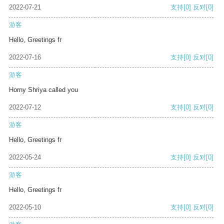
2022-07-21
支持
[0]
反对
[0]
游客
Hello, Greetings fr
2022-07-16
支持
[0]
反对
[0]
游客
Horny Shriya called you
2022-07-12
支持
[0]
反对
[0]
游客
Hello, Greetings fr
2022-05-24
支持
[0]
反对
[0]
游客
Hello, Greetings fr
2022-05-10
支持
[0]
反对
[0]