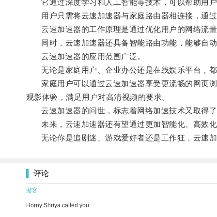
它通过深度学习和人工智能等技术，可以帮助用户提
用户只需将云速加速器与家庭路由器相连接，通过
云速加速器的工作原理是通过优化用户的网络流量，
同时，云速加速器还具备智能路由功能，能够自动
云速加速器的应用范围广泛。
无论是家庭用户、企业办公还是在线娱乐平台，都
家庭用户可以通过云速加速器享受更流畅的网页浏览
观影体验，满足用户对高清视频的要求。
云速加速器的问世，标志着网络加速技术又取得了
未来，云速加速器还有望通过更加智能化、高效化
无论你是追剧迷、游戏爱好者还是工作狂，云速加
评论
游客
Horny Shriya called you