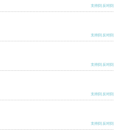
支持
[0]
反对
[0]
支持
[0]
反对
[0]
支持
[0]
反对
[0]
支持
[0]
反对
[0]
支持
[0]
反对
[0]