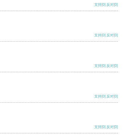
支持
[0]
反对
[0]
支持
[0]
反对
[0]
支持
[0]
反对
[0]
支持
[0]
反对
[0]
支持
[0]
反对
[0]