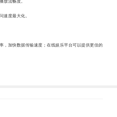
播放流畅度。
问速度最大化。
率，加快数据传输速度；在线娱乐平台可以提供更佳的