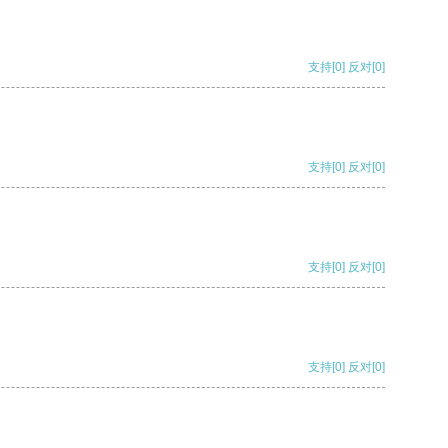
支持
[0]
反对
[0]
支持
[0]
反对
[0]
支持
[0]
反对
[0]
支持
[0]
反对
[0]