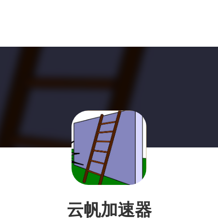
云帆加速器