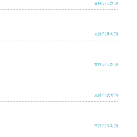
支持
[0]
反对
[0]
支持
[0]
反对
[0]
支持
[0]
反对
[0]
支持
[0]
反对
[0]
支持
[0]
反对
[0]