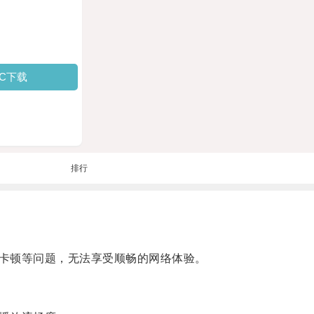
PC下载
排行
卡顿等问题，无法享受顺畅的网络体验。