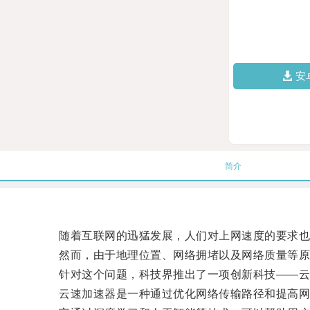
安
简介
随着互联网的迅猛发展，人们对上网速度的要求也
然而，由于地理位置、网络拥堵以及网络质量等原因
针对这个问题，科技界推出了一项创新科技——云
云速加速器是一种通过优化网络传输路径和提高网