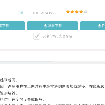
工具
|
时间：2023-10-30
|
卓下载
苹果下载
安卓市场，安全绿色
越来越高。
，许多用户在上网过程中经常遇到网页加载缓慢、在线视频
速加速器。
络访问速度的设备或服务。