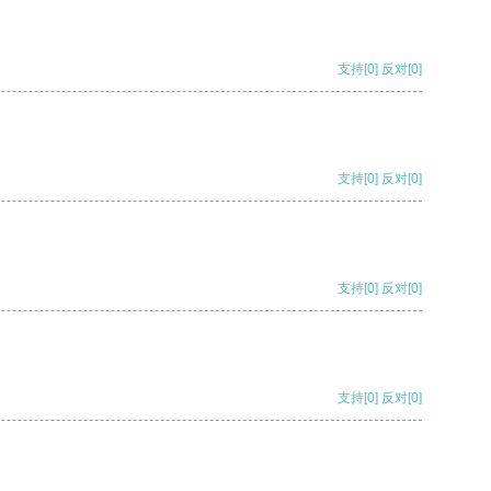
支持
[0]
反对
[0]
支持
[0]
反对
[0]
支持
[0]
反对
[0]
支持
[0]
反对
[0]