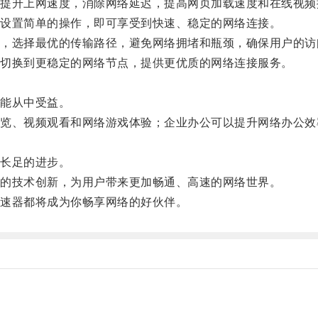
升上网速度，消除网络延迟，提高网页加载速度和在线视频
设置简单的操作，即可享受到快速、稳定的网络连接。
选择最优的传输路径，避免网络拥堵和瓶颈，确保用户的访
切换到更稳定的网络节点，提供更优质的网络连接服务。
能从中受益。
、视频观看和网络游戏体验；企业办公可以提升网络办公效
长足的进步。
的技术创新，为用户带来更加畅通、高速的网络世界。
速器都将成为你畅享网络的好伙伴。