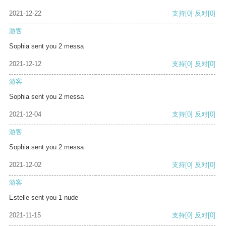
2021-12-22
支持
[0]
反对
[0]
游客
Sophia sent you 2 messa
2021-12-12
支持
[0]
反对
[0]
游客
Sophia sent you 2 messa
2021-12-04
支持
[0]
反对
[0]
游客
Sophia sent you 2 messa
2021-12-02
支持
[0]
反对
[0]
游客
Estelle sent you 1 nude
2021-11-15
支持
[0]
反对
[0]