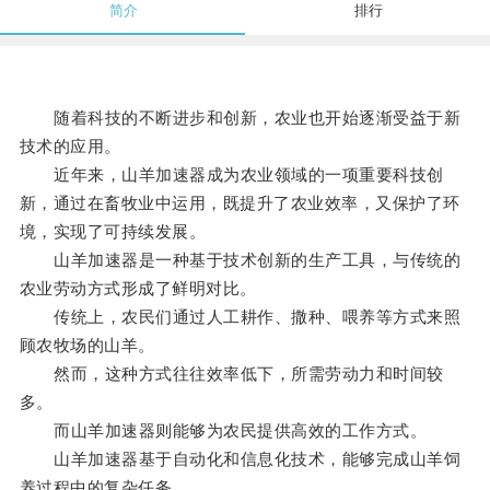
简介
排行
随着科技的不断进步和创新，农业也开始逐渐受益于新
技术的应用。
近年来，山羊加速器成为农业领域的一项重要科技创
新，通过在畜牧业中运用，既提升了农业效率，又保护了环
境，实现了可持续发展。
山羊加速器是一种基于技术创新的生产工具，与传统的
农业劳动方式形成了鲜明对比。
传统上，农民们通过人工耕作、撒种、喂养等方式来照
顾农牧场的山羊。
然而，这种方式往往效率低下，所需劳动力和时间较
多。
而山羊加速器则能够为农民提供高效的工作方式。
山羊加速器基于自动化和信息化技术，能够完成山羊饲
养过程中的复杂任务。