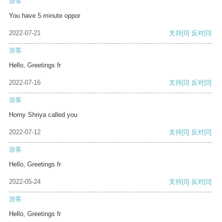
游客
You have 5 minute oppor
2022-07-21
支持
[0]
反对
[0]
游客
Hello, Greetings fr
2022-07-16
支持
[0]
反对
[0]
游客
Horny Shriya called you
2022-07-12
支持
[0]
反对
[0]
游客
Hello, Greetings fr
2022-05-24
支持
[0]
反对
[0]
游客
Hello, Greetings fr