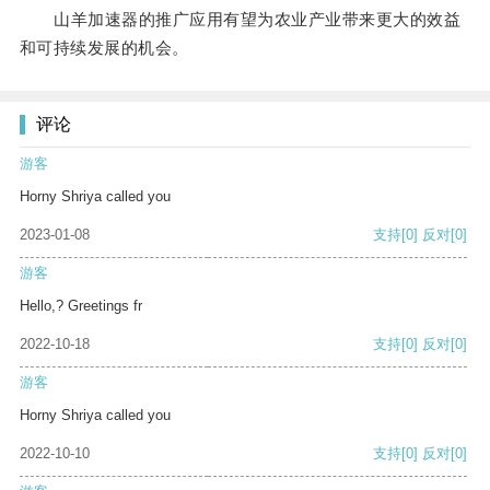
山羊加速器的推广应用有望为农业产业带来更大的效益
和可持续发展的机会。
评论
游客
Horny Shriya called you
2023-01-08
支持
[0]
反对
[0]
游客
Hello,? Greetings fr
2022-10-18
支持
[0]
反对
[0]
游客
Horny Shriya called you
2022-10-10
支持
[0]
反对
[0]