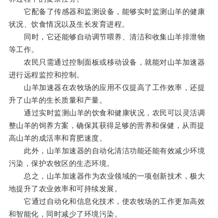
它配备了传感器和监测设备，能够实时监测山羊的健康
状况、饮食情况以及生长发育进程。
同时，它还能够自动调节喂养、清洁和收集山羊排泄物
等工作。
农民只需通过控制面板或移动设备，就能对山羊加速器
进行远程监控和控制。
山羊加速器在农牧场的应用不仅提高了工作效率，还提
升了山羊的生长质量和产量。
通过实时监测山羊的饮食和健康状况，农民可以灵活调
整山羊的饲养方案，确保其获得足够的营养和保健，从而提
高山羊的成活率和育肥速度。
此外，山羊加速器的自动化清洁功能还能有效减少环境
污染，保护农牧区的生态环境。
总之，山羊加速器作为农业领域的一项创新技术，极大
地提升了农业效率和可持续发展。
它通过自动化和信息化技术，使农牧场的工作更加高效
和智能化，同时减少了环境污染。