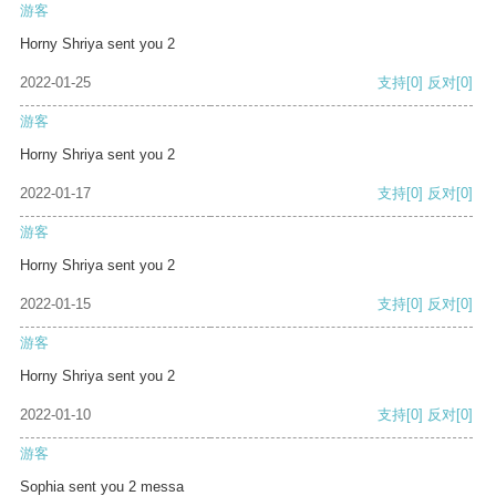
游客
Horny Shriya sent you 2
2022-01-25
支持
[0]
反对
[0]
游客
Horny Shriya sent you 2
2022-01-17
支持
[0]
反对
[0]
游客
Horny Shriya sent you 2
2022-01-15
支持
[0]
反对
[0]
游客
Horny Shriya sent you 2
2022-01-10
支持
[0]
反对
[0]
游客
Sophia sent you 2 messa