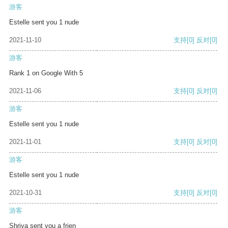
游客
Estelle sent you 1 nude
2021-11-10
支持
[0]
反对
[0]
游客
Rank 1 on Google With 5
2021-11-06
支持
[0]
反对
[0]
游客
Estelle sent you 1 nude
2021-11-01
支持
[0]
反对
[0]
游客
Estelle sent you 1 nude
2021-10-31
支持
[0]
反对
[0]
游客
Shriya sent you a frien