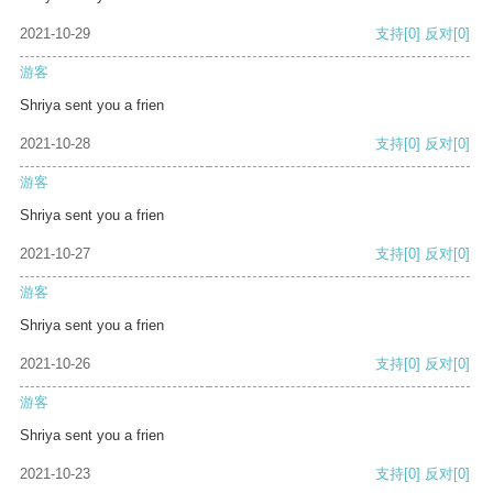
2021-10-29
支持
[0]
反对
[0]
游客
Shriya sent you a frien
2021-10-28
支持
[0]
反对
[0]
游客
Shriya sent you a frien
2021-10-27
支持
[0]
反对
[0]
游客
Shriya sent you a frien
2021-10-26
支持
[0]
反对
[0]
游客
Shriya sent you a frien
2021-10-23
支持
[0]
反对
[0]