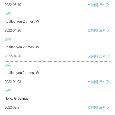
2022-05-10
支持
[0]
反对
[0]
游客
I called you 2 times. W
2022-04-26
支持
[0]
反对
[0]
游客
I called you 2 times. W
2022-04-20
支持
[0]
反对
[0]
游客
I called you 2 times. W
2022-04-03
支持
[0]
反对
[0]
游客
Hello, Greetings fr
2022-02-27
支持
[0]
反对
[0]