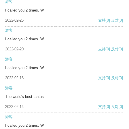
游客
I called you 2 times. W
2022-02-25
支持
[0]
反对
[0]
游客
I called you 2 times. W
2022-02-20
支持
[0]
反对
[0]
游客
I called you 2 times. W
2022-02-16
支持
[0]
反对
[0]
游客
The world's best fantas
2022-02-14
支持
[0]
反对
[0]
游客
I called you 2 times. W