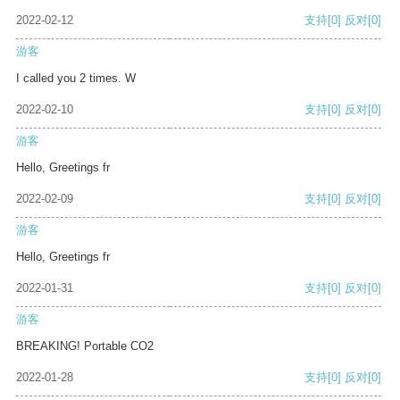
2022-02-12
支持
[0]
反对
[0]
游客
I called you 2 times. W
2022-02-10
支持
[0]
反对
[0]
游客
Hello, Greetings fr
2022-02-09
支持
[0]
反对
[0]
游客
Hello, Greetings fr
2022-01-31
支持
[0]
反对
[0]
游客
BREAKING! Portable CO2
2022-01-28
支持
[0]
反对
[0]