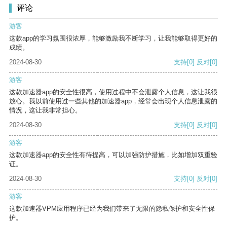
评论
游客
这款app的学习氛围很浓厚，能够激励我不断学习，让我能够取得更好的
成绩。
2024-08-30
支持
[0]
反对
[0]
游客
这款加速器app的安全性很高，使用过程中不会泄露个人信息，这让我很
放心。我以前使用过一些其他的加速器app，经常会出现个人信息泄露的
情况，这让我非常担心。
2024-08-30
支持
[0]
反对
[0]
游客
这款加速器app的安全性有待提高，可以加强防护措施，比如增加双重验
证。
2024-08-30
支持
[0]
反对
[0]
游客
这款加速器VPM应用程序已经为我们带来了无限的隐私保护和安全性保
护。