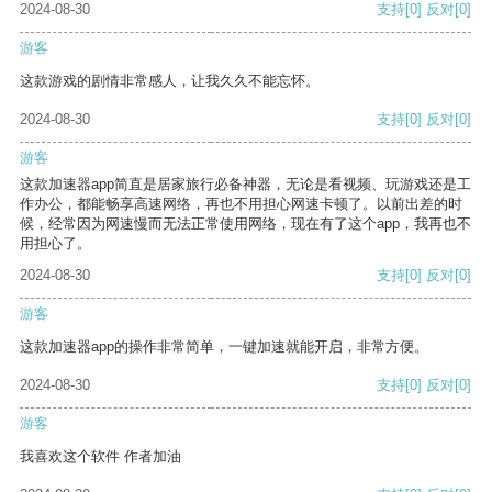
2024-08-30
支持
[0]
反对
[0]
游客
这款游戏的剧情非常感人，让我久久不能忘怀。
2024-08-30
支持
[0]
反对
[0]
游客
这款加速器app简直是居家旅行必备神器，无论是看视频、玩游戏还是工
作办公，都能畅享高速网络，再也不用担心网速卡顿了。以前出差的时
候，经常因为网速慢而无法正常使用网络，现在有了这个app，我再也不
用担心了。
2024-08-30
支持
[0]
反对
[0]
游客
这款加速器app的操作非常简单，一键加速就能开启，非常方便。
2024-08-30
支持
[0]
反对
[0]
游客
我喜欢这个软件 作者加油