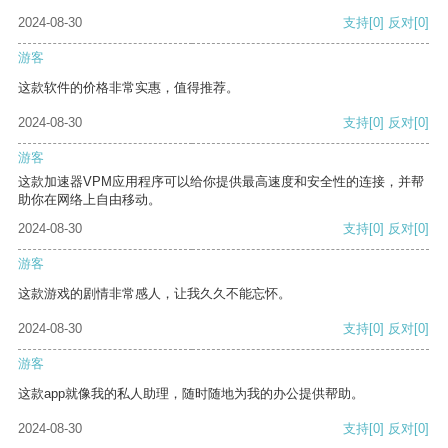
2024-08-30
支持
[0]
反对
[0]
游客
这款软件的价格非常实惠，值得推荐。
2024-08-30
支持
[0]
反对
[0]
游客
这款加速器VPM应用程序可以给你提供最高速度和安全性的连接，并帮
助你在网络上自由移动。
2024-08-30
支持
[0]
反对
[0]
游客
这款游戏的剧情非常感人，让我久久不能忘怀。
2024-08-30
支持
[0]
反对
[0]
游客
这款app就像我的私人助理，随时随地为我的办公提供帮助。
2024-08-30
支持
[0]
反对
[0]