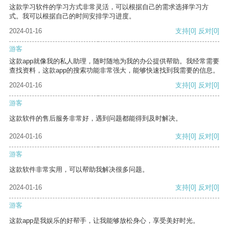
这款学习软件的学习方式非常灵活，可以根据自己的需求选择学习方
式。我可以根据自己的时间安排学习进度。
2024-01-16
支持
[0]
反对
[0]
游客
这款app就像我的私人助理，随时随地为我的办公提供帮助。我经常需要
查找资料，这款app的搜索功能非常强大，能够快速找到我需要的信息。
2024-01-16
支持
[0]
反对
[0]
游客
这款软件的售后服务非常好，遇到问题都能得到及时解决。
2024-01-16
支持
[0]
反对
[0]
游客
这款软件非常实用，可以帮助我解决很多问题。
2024-01-16
支持
[0]
反对
[0]
游客
这款app是我娱乐的好帮手，让我能够放松身心，享受美好时光。