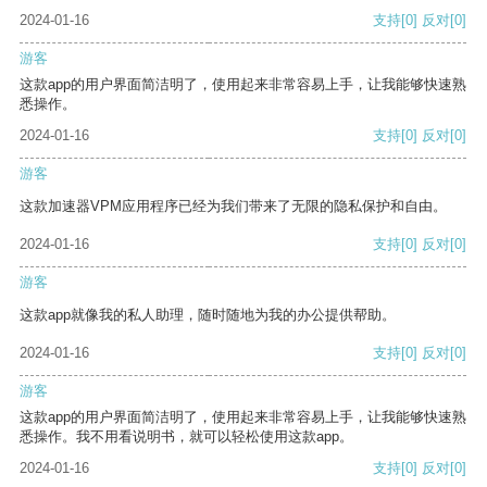
2024-01-16
支持
[0]
反对
[0]
游客
这款app的用户界面简洁明了，使用起来非常容易上手，让我能够快速熟
悉操作。
2024-01-16
支持
[0]
反对
[0]
游客
这款加速器VPM应用程序已经为我们带来了无限的隐私保护和自由。
2024-01-16
支持
[0]
反对
[0]
游客
这款app就像我的私人助理，随时随地为我的办公提供帮助。
2024-01-16
支持
[0]
反对
[0]
游客
这款app的用户界面简洁明了，使用起来非常容易上手，让我能够快速熟
悉操作。我不用看说明书，就可以轻松使用这款app。
2024-01-16
支持
[0]
反对
[0]