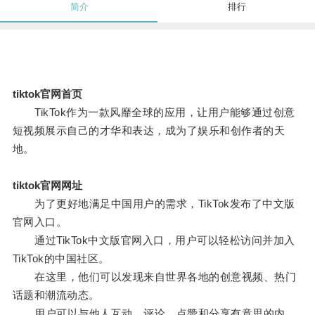
简介
排行
tiktok官网首页
TikTok作为一款风靡全球的应用，让用户能够通过创意
短视频展示自己的才华和表达，成为了娱乐和创作者的天
地。
tiktok官网网址
为了更好地满足中国用户的需求，TikTok发布了中文版
官网入口。
通过TikTok中文版官网入口，用户可以轻松访问并加入
TikTok的中国社区。
在这里，他们可以发现来自世界各地的创意视频、热门
话题和潮流动态。
用户可以与他人互动、评论、点赞和分享有意思的内