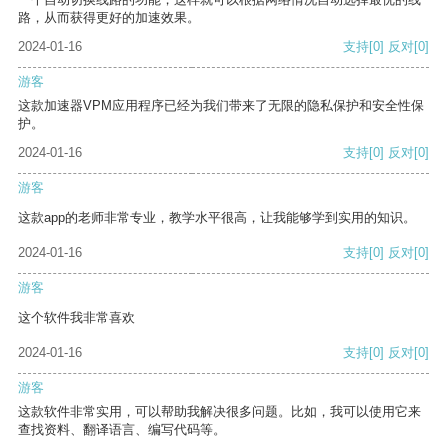
路，从而获得更好的加速效果。
2024-01-16
支持
[0]
反对
[0]
游客
这款加速器VPM应用程序已经为我们带来了无限的隐私保护和安全性保
护。
2024-01-16
支持
[0]
反对
[0]
游客
这款app的老师非常专业，教学水平很高，让我能够学到实用的知识。
2024-01-16
支持
[0]
反对
[0]
游客
这个软件我非常喜欢
2024-01-16
支持
[0]
反对
[0]
游客
这款软件非常实用，可以帮助我解决很多问题。比如，我可以使用它来
查找资料、翻译语言、编写代码等。