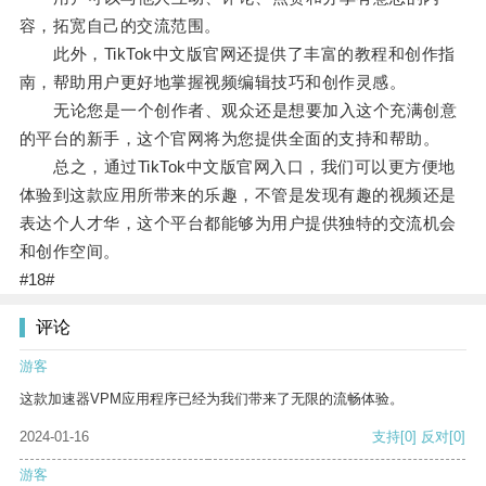
容，拓宽自己的交流范围。
此外，TikTok中文版官网还提供了丰富的教程和创作指
南，帮助用户更好地掌握视频编辑技巧和创作灵感。
无论您是一个创作者、观众还是想要加入这个充满创意
的平台的新手，这个官网将为您提供全面的支持和帮助。
总之，通过TikTok中文版官网入口，我们可以更方便地
体验到这款应用所带来的乐趣，不管是发现有趣的视频还是
表达个人才华，这个平台都能够为用户提供独特的交流机会
和创作空间。
#18#
评论
游客
这款加速器VPM应用程序已经为我们带来了无限的流畅体验。
2024-01-16
支持
[0]
反对
[0]
游客