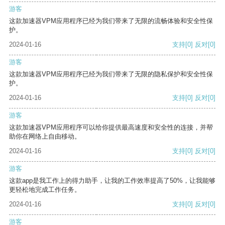
游客
这款加速器VPM应用程序已经为我们带来了无限的流畅体验和安全性保
护。
2024-01-16
支持
[0]
反对
[0]
游客
这款加速器VPM应用程序已经为我们带来了无限的隐私保护和安全性保
护。
2024-01-16
支持
[0]
反对
[0]
游客
这款加速器VPM应用程序可以给你提供最高速度和安全性的连接，并帮
助你在网络上自由移动。
2024-01-16
支持
[0]
反对
[0]
游客
这款app是我工作上的得力助手，让我的工作效率提高了50%，让我能够
更轻松地完成工作任务。
2024-01-16
支持
[0]
反对
[0]
游客