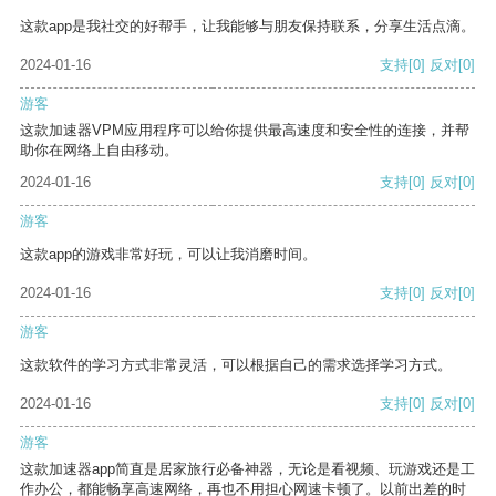
这款app是我社交的好帮手，让我能够与朋友保持联系，分享生活点滴。
2024-01-16
支持
[0]
反对
[0]
游客
这款加速器VPM应用程序可以给你提供最高速度和安全性的连接，并帮
助你在网络上自由移动。
2024-01-16
支持
[0]
反对
[0]
游客
这款app的游戏非常好玩，可以让我消磨时间。
2024-01-16
支持
[0]
反对
[0]
游客
这款软件的学习方式非常灵活，可以根据自己的需求选择学习方式。
2024-01-16
支持
[0]
反对
[0]
游客
这款加速器app简直是居家旅行必备神器，无论是看视频、玩游戏还是工
作办公，都能畅享高速网络，再也不用担心网速卡顿了。以前出差的时