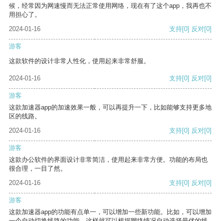
候，经常因为网速慢而无法正常使用网络，现在有了这个app，我再也不
用担心了。
2024-01-16
支持
[0]
反对
[0]
游客
这款软件的设计非常人性化，使用起来非常舒服。
2024-01-16
支持
[0]
反对
[0]
游客
这款加速器app的加速效果一般，可以再提升一下，比如能够支持更多地
区的线路。
2024-01-16
支持
[0]
反对
[0]
游客
这款办公软件的界面设计非常简洁，使用起来非常方便。功能的布局也
很合理，一目了然。
2024-01-16
支持
[0]
反对
[0]
游客
这款加速器app的功能有点单一，可以增加一些新功能。比如，可以增加
一个自动切换线路的功能，这样就可以根据网络情况自动选择最优的线