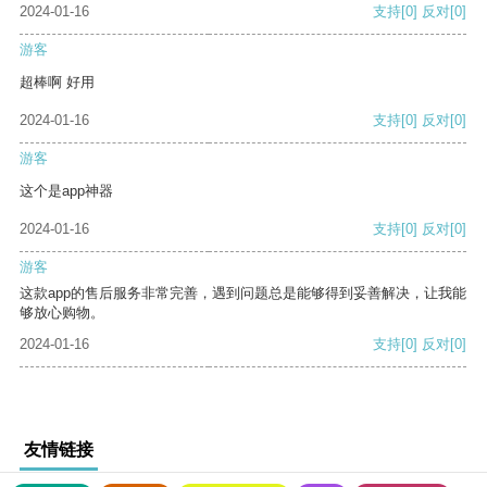
2024-01-16
支持
[0]
反对
[0]
游客
超棒啊 好用
2024-01-16
支持
[0]
反对
[0]
游客
这个是app神器
2024-01-16
支持
[0]
反对
[0]
游客
这款app的售后服务非常完善，遇到问题总是能够得到妥善解决，让我能
够放心购物。
2024-01-16
支持
[0]
反对
[0]
友情链接