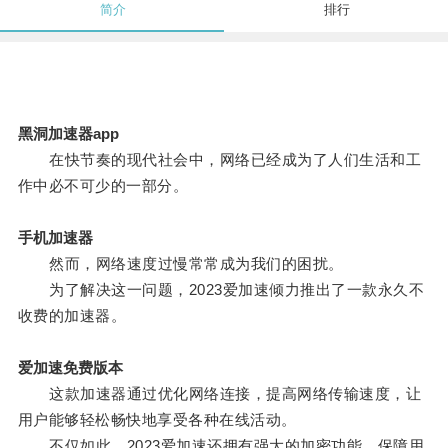
简介
排行
黑洞加速器app
在快节奏的现代社会中，网络已经成为了人们生活和工
作中必不可少的一部分。
手机加速器
然而，网络速度过慢常常成为我们的困扰。
为了解决这一问题，2023爱加速倾力推出了一款永久不
收费的加速器。
爱加速免费版本
这款加速器通过优化网络连接，提高网络传输速度，让
用户能够轻松畅快地享受各种在线活动。
不仅如此，2023爱加速还拥有强大的加密功能，保障用