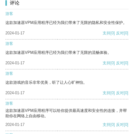
评论
游客
这款加速器VPM应用程序已经为我们带来了无限的隐私和安全性保护。
2024-01-17
支持
[0]
反对
[0]
游客
这款加速器VPM应用程序已经为我们带来了无限的流畅体验。
2024-01-17
支持
[0]
反对
[0]
游客
这款游戏的音乐非常优美，听了让人心旷神怡。
2024-01-17
支持
[0]
反对
[0]
游客
这款加速器VPM应用程序可以给你提供最高速度和安全性的连接，并帮
助你在网络上自由移动。
2024-01-17
支持
[0]
反对
[0]