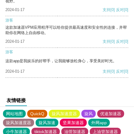
视野。
2024-01-17
支持
[0]
反对
[0]
游客
这款加速器VPM应用程序可以给你提供最高速度和安全性的连接，并帮
助你在网络上自由移动。
2024-01-17
支持
[0]
反对
[0]
游客
这款app是我娱乐的好帮手，让我能够放松身心，享受美好时光。
2024-01-17
支持
[0]
反对
[0]
友情链接
网站地图
QuickQ
旋风加速度器
旋风
优途加速器
旋风加速度器
旋风加速
坚果加速器
外网app
小牛加速器
tiktok加速器
油管加速器
上油管加速器