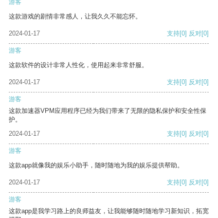
游客
这款游戏的剧情非常感人，让我久久不能忘怀。
2024-01-17
支持
[0]
反对
[0]
游客
这款软件的设计非常人性化，使用起来非常舒服。
2024-01-17
支持
[0]
反对
[0]
游客
这款加速器VPM应用程序已经为我们带来了无限的隐私保护和安全性保
护。
2024-01-17
支持
[0]
反对
[0]
游客
这款app就像我的娱乐小助手，随时随地为我的娱乐提供帮助。
2024-01-17
支持
[0]
反对
[0]
游客
这款app是我学习路上的良师益友，让我能够随时随地学习新知识，拓宽