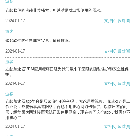
游客
这款软件的功能非常强大，可以满足我日常使用的需求。
2024-01-17
支持
[0]
反对
[0]
游客
这款软件的价格非常实惠，值得推荐。
2024-01-17
支持
[0]
反对
[0]
游客
这款加速器VPM应用程序已经为我们带来了无限的隐私保护和安全性保
护。
2024-01-17
支持
[0]
反对
[0]
游客
这款加速器app简直是居家旅行必备神器，无论是看视频、玩游戏还是工
作办公，都能畅享高速网络，再也不用担心网速卡顿了。以前出差的时
候，经常因为网速慢而无法正常使用网络，现在有了这个app，我再也不
用担心了。
2024-01-17
支持
[0]
反对
[0]