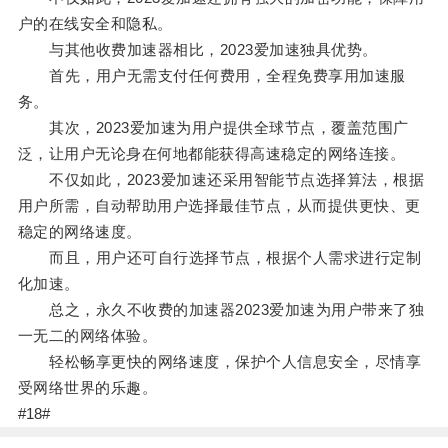
户的在线安全和隐私。
与其他收费加速器相比，2023爱加速独具优势。
首先，用户无需支付任何费用，全程免费享用加速服
务。
其次，2023爱加速为用户提供全球节点，覆盖范围广
泛，让用户无论身在何地都能获得高速稳定的网络连接。
不仅如此，2023爱加速还采用智能节点选择算法，根据
用户所需，自动帮助用户选择最佳节点，从而提供更快、更
稳定的网络速度。
而且，用户还可自行选择节点，根据个人需求进行定制
化加速。
总之，永久不收费的加速器2023爱加速为用户带来了独
一无二的网络体验。
轻松畅享更快的网络速度，保护个人信息安全，尽情享
受网络世界的乐趣。
#18#