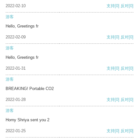
2022-02-10
支持
[0]
反对
[0]
游客
Hello, Greetings fr
2022-02-09
支持
[0]
反对
[0]
游客
Hello, Greetings fr
2022-01-31
支持
[0]
反对
[0]
游客
BREAKING! Portable CO2
2022-01-28
支持
[0]
反对
[0]
游客
Horny Shriya sent you 2
2022-01-25
支持
[0]
反对
[0]