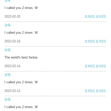
游客
I called you 2 times. W
2022-02-20
支持
[0]
反对
[0]
游客
I called you 2 times. W
2022-02-16
支持
[0]
反对
[0]
游客
The world's best fantas
2022-02-14
支持
[0]
反对
[0]
游客
I called you 2 times. W
2022-02-12
支持
[0]
反对
[0]
游客
I called you 2 times. W