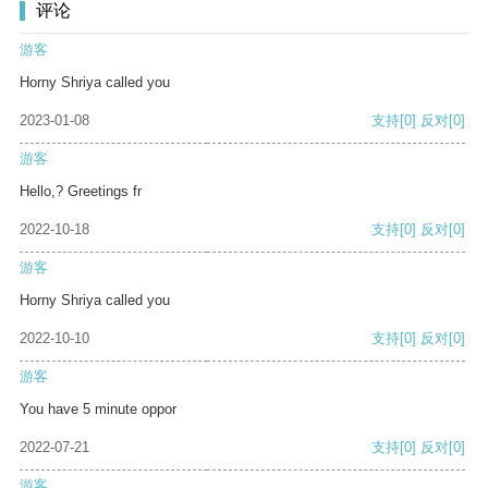
评论
游客
Horny Shriya called you
2023-01-08
支持
[0]
反对
[0]
游客
Hello,? Greetings fr
2022-10-18
支持
[0]
反对
[0]
游客
Horny Shriya called you
2022-10-10
支持
[0]
反对
[0]
游客
You have 5 minute oppor
2022-07-21
支持
[0]
反对
[0]
游客