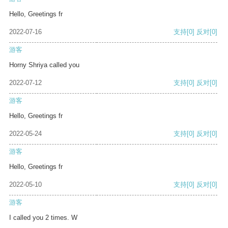
Hello, Greetings fr
2022-07-16
支持
[0]
反对
[0]
游客
Horny Shriya called you
2022-07-12
支持
[0]
反对
[0]
游客
Hello, Greetings fr
2022-05-24
支持
[0]
反对
[0]
游客
Hello, Greetings fr
2022-05-10
支持
[0]
反对
[0]
游客
I called you 2 times. W