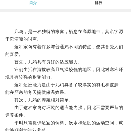
简介
排行
几鸡，是一种独特的家禽，栖息在高原地带，其名字源
于它清晰的叫声。
这种家禽有着许多与普通鸡不同的特点，使其备受人们
的喜爱。
首先，几鸡具有良好的适应能力。
它们生活在海拔较高且气温较低的地区，因此对寒冷环
境具有较强的耐受能力。
这种适应能力是由于几鸡具备了较厚实的羽毛和皮肤，
能在严寒的冬天提供保温效果。
其次，几鸡的养殖相对简单。
由于这种家禽对环境的适应能力强，因此不需要严苛的
饲养条件。
平时只需提供适宜的饲料、饮水和适度的运动空间，就
能够顺利地进行养殖。