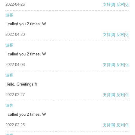
2022-04-26
支持
[0]
反对
[0]
游客
I called you 2 times. W
2022-04-20
支持
[0]
反对
[0]
游客
I called you 2 times. W
2022-04-03
支持
[0]
反对
[0]
游客
Hello, Greetings fr
2022-02-27
支持
[0]
反对
[0]
游客
I called you 2 times. W
2022-02-25
支持
[0]
反对
[0]