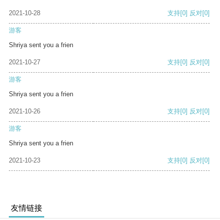
2021-10-28
支持
[0]
反对
[0]
游客
Shriya sent you a frien
2021-10-27
支持
[0]
反对
[0]
游客
Shriya sent you a frien
2021-10-26
支持
[0]
反对
[0]
游客
Shriya sent you a frien
2021-10-23
支持
[0]
反对
[0]
友情链接