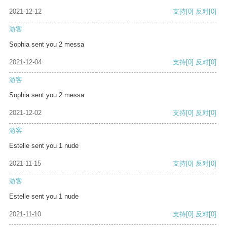
2021-12-12
支持
[0]
反对
[0]
游客
Sophia sent you 2 messa
2021-12-04
支持
[0]
反对
[0]
游客
Sophia sent you 2 messa
2021-12-02
支持
[0]
反对
[0]
游客
Estelle sent you 1 nude
2021-11-15
支持
[0]
反对
[0]
游客
Estelle sent you 1 nude
2021-11-10
支持
[0]
反对
[0]