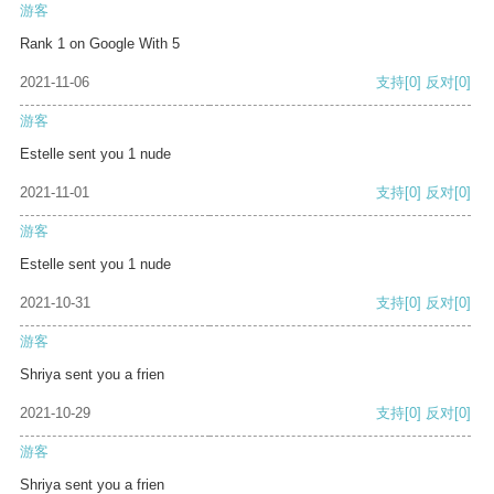
游客
Rank 1 on Google With 5
2021-11-06
支持
[0]
反对
[0]
游客
Estelle sent you 1 nude
2021-11-01
支持
[0]
反对
[0]
游客
Estelle sent you 1 nude
2021-10-31
支持
[0]
反对
[0]
游客
Shriya sent you a frien
2021-10-29
支持
[0]
反对
[0]
游客
Shriya sent you a frien