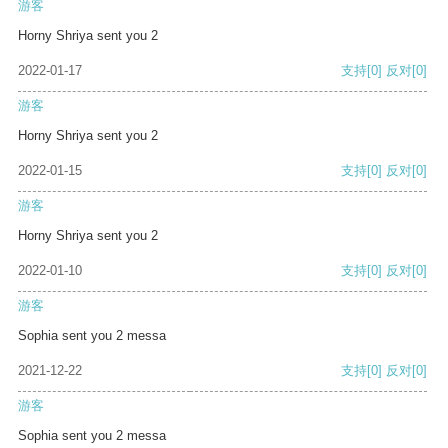
游客
Horny Shriya sent you 2
2022-01-17
支持
[0]
反对
[0]
游客
Horny Shriya sent you 2
2022-01-15
支持
[0]
反对
[0]
游客
Horny Shriya sent you 2
2022-01-10
支持
[0]
反对
[0]
游客
Sophia sent you 2 messa
2021-12-22
支持
[0]
反对
[0]
游客
Sophia sent you 2 messa