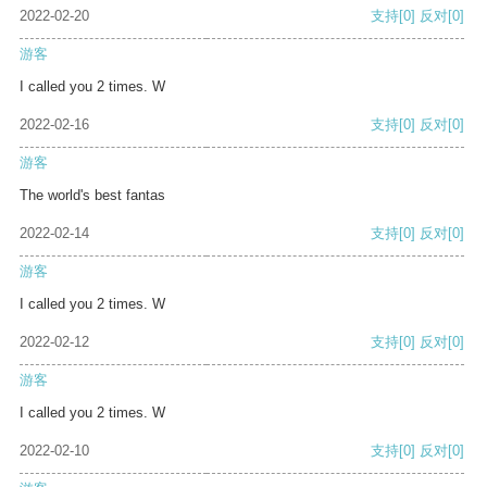
2022-02-20
支持
[0]
反对
[0]
游客
I called you 2 times. W
2022-02-16
支持
[0]
反对
[0]
游客
The world's best fantas
2022-02-14
支持
[0]
反对
[0]
游客
I called you 2 times. W
2022-02-12
支持
[0]
反对
[0]
游客
I called you 2 times. W
2022-02-10
支持
[0]
反对
[0]