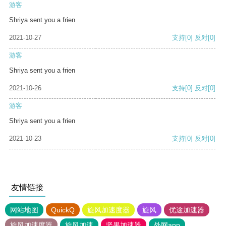
游客
Shriya sent you a frien
2021-10-27
支持
[0]
反对
[0]
游客
Shriya sent you a frien
2021-10-26
支持
[0]
反对
[0]
游客
Shriya sent you a frien
2021-10-23
支持
[0]
反对
[0]
友情链接
网站地图
QuickQ
旋风加速度器
旋风
优途加速器
旋风加速度器
旋风加速
坚果加速器
外网app