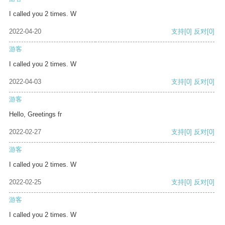
I called you 2 times. W
2022-04-20
支持
[0]
反对
[0]
游客
I called you 2 times. W
2022-04-03
支持
[0]
反对
[0]
游客
Hello, Greetings fr
2022-02-27
支持
[0]
反对
[0]
游客
I called you 2 times. W
2022-02-25
支持
[0]
反对
[0]
游客
I called you 2 times. W