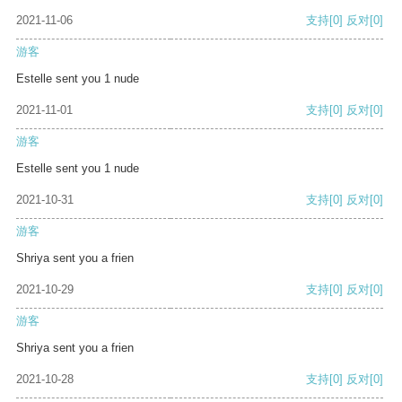
2021-11-06
支持
[0]
反对
[0]
游客
Estelle sent you 1 nude
2021-11-01
支持
[0]
反对
[0]
游客
Estelle sent you 1 nude
2021-10-31
支持
[0]
反对
[0]
游客
Shriya sent you a frien
2021-10-29
支持
[0]
反对
[0]
游客
Shriya sent you a frien
2021-10-28
支持
[0]
反对
[0]