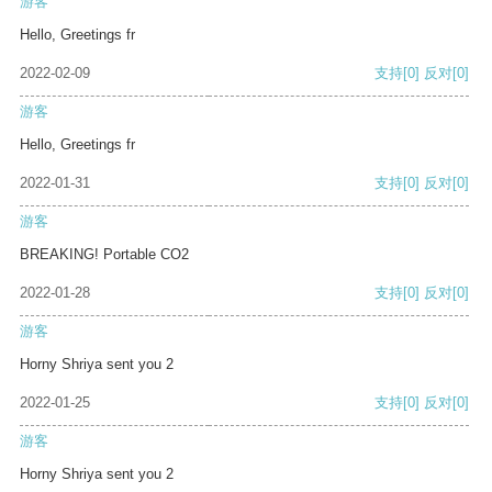
游客
Hello, Greetings fr
2022-02-09
支持
[0]
反对
[0]
游客
Hello, Greetings fr
2022-01-31
支持
[0]
反对
[0]
游客
BREAKING! Portable CO2
2022-01-28
支持
[0]
反对
[0]
游客
Horny Shriya sent you 2
2022-01-25
支持
[0]
反对
[0]
游客
Horny Shriya sent you 2