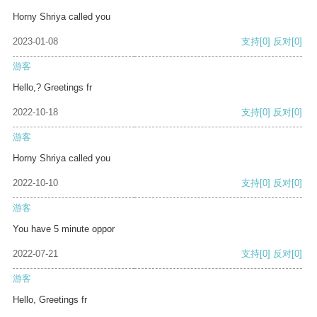
Horny Shriya called you
2023-01-08
支持
[0]
反对
[0]
游客
Hello,? Greetings fr
2022-10-18
支持
[0]
反对
[0]
游客
Horny Shriya called you
2022-10-10
支持
[0]
反对
[0]
游客
You have 5 minute oppor
2022-07-21
支持
[0]
反对
[0]
游客
Hello, Greetings fr