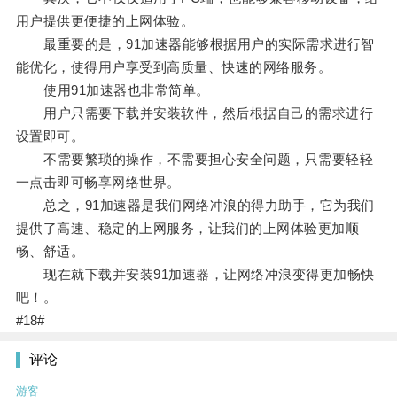
用户提供更便捷的上网体验。
最重要的是，91加速器能够根据用户的实际需求进行智
能优化，使得用户享受到高质量、快速的网络服务。
使用91加速器也非常简单。
用户只需要下载并安装软件，然后根据自己的需求进行
设置即可。
不需要繁琐的操作，不需要担心安全问题，只需要轻轻
一点击即可畅享网络世界。
总之，91加速器是我们网络冲浪的得力助手，它为我们
提供了高速、稳定的上网服务，让我们的上网体验更加顺
畅、舒适。
现在就下载并安装91加速器，让网络冲浪变得更加畅快
吧！。
#18#
评论
游客