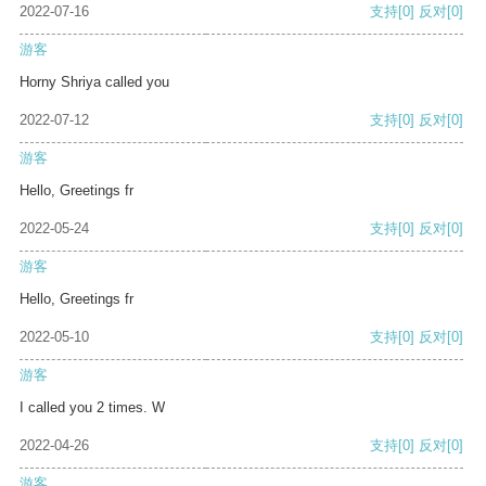
2022-07-16
支持
[0]
反对
[0]
游客
Horny Shriya called you
2022-07-12
支持
[0]
反对
[0]
游客
Hello, Greetings fr
2022-05-24
支持
[0]
反对
[0]
游客
Hello, Greetings fr
2022-05-10
支持
[0]
反对
[0]
游客
I called you 2 times. W
2022-04-26
支持
[0]
反对
[0]
游客