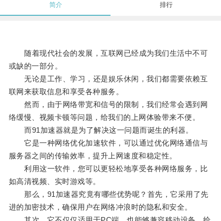
简介
排行
随着现代社会的发展，互联网已经成为我们生活中不可
或缺的一部分。
无论是工作、学习，还是娱乐休闲，我们都需要依赖互
联网来获取信息和享受各种服务。
然而，由于网络带宽和信号的限制，我们经常会遇到网
络缓慢、视频卡顿等问题，给我们的上网体验带来不便。
而91加速器就是为了解决这一问题而诞生的利器。
它是一种网络优化加速软件，可以通过优化网络通信与
服务器之间的传输效率，提升上网速度和稳定性。
利用这一软件，您可以更轻松地享受各种网络服务，比
如高清视频、实时游戏等。
那么，91加速器究竟有哪些优势呢？首先，它采用了先
进的加密技术，确保用户在网络冲浪时的隐私和安全。
其次，它不仅仅适用于PC端，也能够兼容移动设备，给