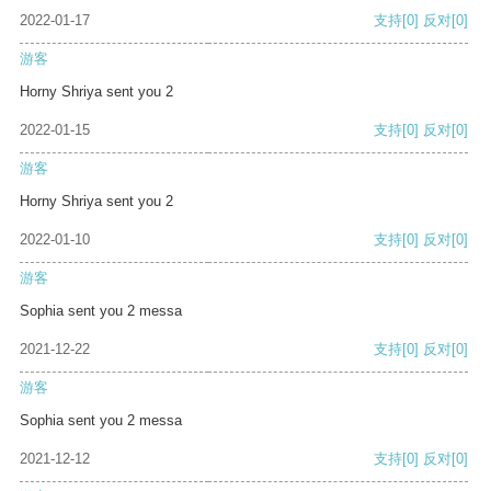
2022-01-17
支持
[0]
反对
[0]
游客
Horny Shriya sent you 2
2022-01-15
支持
[0]
反对
[0]
游客
Horny Shriya sent you 2
2022-01-10
支持
[0]
反对
[0]
游客
Sophia sent you 2 messa
2021-12-22
支持
[0]
反对
[0]
游客
Sophia sent you 2 messa
2021-12-12
支持
[0]
反对
[0]