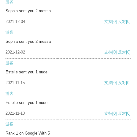
游客
Sophia sent you 2 messa
2021-12-04
支持
[0]
反对
[0]
游客
Sophia sent you 2 messa
2021-12-02
支持
[0]
反对
[0]
游客
Estelle sent you 1 nude
2021-11-15
支持
[0]
反对
[0]
游客
Estelle sent you 1 nude
2021-11-10
支持
[0]
反对
[0]
游客
Rank 1 on Google With 5