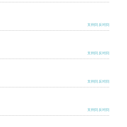
支持
[0]
反对
[0]
支持
[0]
反对
[0]
支持
[0]
反对
[0]
支持
[0]
反对
[0]