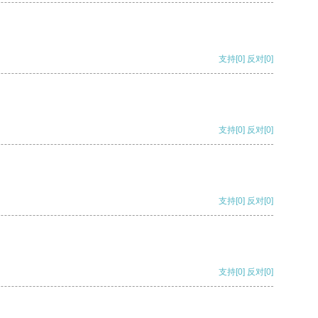
支持
[0]
反对
[0]
支持
[0]
反对
[0]
支持
[0]
反对
[0]
支持
[0]
反对
[0]