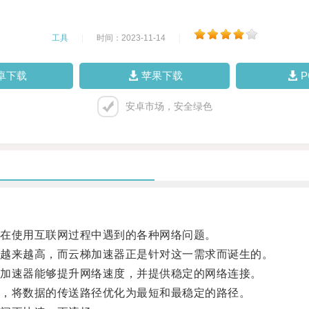
工具
|
时间：2023-11-14
|
卓下载
苹果下载
安卓市场，安全绿色
在使用互联网过程中遇到的各种网络问题。
越来越高，而云梯加速器正是针对这一需求而诞生的。
加速器能够提升网络速度，并提供稳定的网络连接。
，将数据的传送路径优化为最短和最稳定的路径。