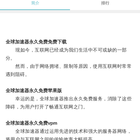
简介
排行
全球加速器永久免费免费下载
现如今，互联网已经成为我们生活中不可或缺的一部
分。
然而，由于网络拥堵、限制等原因，使用互联网时常常
遇到阻碍。
全球加速器永久免费苹果版
幸运的是，全球加速器推出永久免费服务，消除了这些
障碍，为用户打开了畅通互联网之门。
全球加速器永久免费vpm
全球加速器通过运用先进的技术和强大的服务器网络，
将用户与互联网之间的传输效率大幅提高。