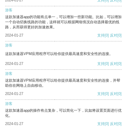
2024-01-27
支持
[0]
反对
[0]
游客
这款加速器app的功能有点单一，可以增加一些新功能。比如，可以增加
一个自动切换线路的功能，这样就可以根据网络情况自动选择最优的线
路，从而获得更好的加速效果。
2024-01-27
支持
[0]
反对
[0]
游客
这款加速器VPM应用程序可以给你提供最高速度和安全性的连接。
2024-01-27
支持
[0]
反对
[0]
游客
这款加速器VPM应用程序可以给你提供最高速度和安全性的连接，并帮
助你在网络上自由移动。
2024-01-27
支持
[0]
反对
[0]
游客
这款加速器app的操作有点复杂，可以简化一下，比如将设置页面进行优
化。
2024-01-27
支持
[0]
反对
[0]