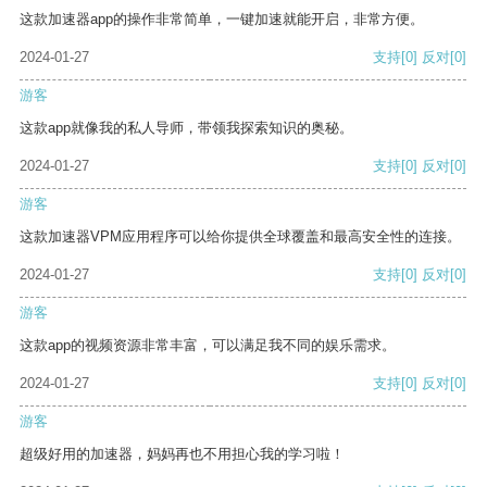
这款加速器app的操作非常简单，一键加速就能开启，非常方便。
2024-01-27
支持
[0]
反对
[0]
游客
这款app就像我的私人导师，带领我探索知识的奥秘。
2024-01-27
支持
[0]
反对
[0]
游客
这款加速器VPM应用程序可以给你提供全球覆盖和最高安全性的连接。
2024-01-27
支持
[0]
反对
[0]
游客
这款app的视频资源非常丰富，可以满足我不同的娱乐需求。
2024-01-27
支持
[0]
反对
[0]
游客
超级好用的加速器，妈妈再也不用担心我的学习啦！