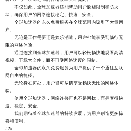
不仅如此，全球加速器还能帮助用户躲避限制和防火
墙，确保用户的网络连接稳定、快速、安全。
全球加速器的永久免费服务在全球范围内吸引了大量用
户。
无论是工作需要还是娱乐消遣，用户都能享受到畅行无
阻的网络体验。
通过连接到全球加速器，用户可以轻松畅快地观看高清
视频、下载大文件，而不再受网络速度的限制。
全球加速器的永久免费服务为用户提供了一个通往互联
网自由的捷径。
无论身在何处，用户皆可尽情享受畅快无比的网络体
验。
使用全球加速器，网络连接再也不是困扰，而是变得快
速、稳定、安全。
我们期待着全球加速器的持续发展，为用户创造更多惊
喜和便利。
#2#