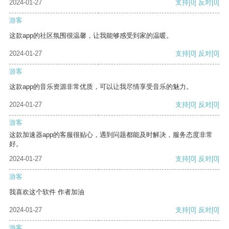
2024-01-27
支持
[0]
反对
[0]
游客
这款app的社区氛围很温馨，让我能够感受到家的温暖。
2024-01-27
支持
[0]
反对
[0]
游客
这款app的音乐资源非常优质，可以让我尽情享受音乐的魅力。
2024-01-27
支持
[0]
反对
[0]
游客
这款加速器app的客服很贴心，遇到问题都能及时解决，服务态度非常
好。
2024-01-27
支持
[0]
反对
[0]
游客
我喜欢这个软件 作者加油
2024-01-27
支持
[0]
反对
[0]
游客