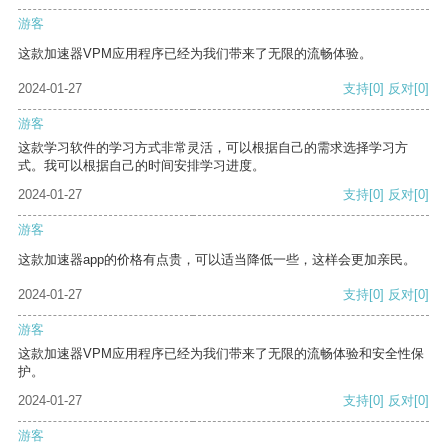
游客
这款加速器VPM应用程序已经为我们带来了无限的流畅体验。
2024-01-27
支持
[0]
反对
[0]
游客
这款学习软件的学习方式非常灵活，可以根据自己的需求选择学习方
式。我可以根据自己的时间安排学习进度。
2024-01-27
支持
[0]
反对
[0]
游客
这款加速器app的价格有点贵，可以适当降低一些，这样会更加亲民。
2024-01-27
支持
[0]
反对
[0]
游客
这款加速器VPM应用程序已经为我们带来了无限的流畅体验和安全性保
护。
2024-01-27
支持
[0]
反对
[0]
游客