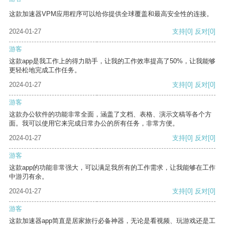
这款加速器VPM应用程序可以给你提供全球覆盖和最高安全性的连接。
2024-01-27
支持
[0]
反对
[0]
游客
这款app是我工作上的得力助手，让我的工作效率提高了50%，让我能够
更轻松地完成工作任务。
2024-01-27
支持
[0]
反对
[0]
游客
这款办公软件的功能非常全面，涵盖了文档、表格、演示文稿等各个方
面。我可以使用它来完成日常办公的所有任务，非常方便。
2024-01-27
支持
[0]
反对
[0]
游客
这款app的功能非常强大，可以满足我所有的工作需求，让我能够在工作
中游刃有余。
2024-01-27
支持
[0]
反对
[0]
游客
这款加速器app简直是居家旅行必备神器，无论是看视频、玩游戏还是工