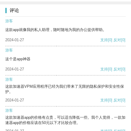
评论
游客
这款app就像我的私人助理，随时随地为我的办公提供帮助。
2024-01-27
支持
[0]
反对
[0]
游客
这个是app神器
2024-01-27
支持
[0]
反对
[0]
游客
这款加速器VPM应用程序已经为我们带来了无限的隐私保护和安全性保
护。
2024-01-27
支持
[0]
反对
[0]
游客
这款加速器app的价格有点贵，可以适当降低一些。我个人觉得，一款加
速器app的价格应该在50元以下才比较合理。